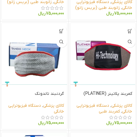
کالای پزشکی
,
دستگاه فیزیوتراپی
خانگی
,
زانوبند طبی (بریس زانو)
خانگی
,
زانوبند طبی (بریس زانو)
75,000,000
ریال
75,000,000
ریال
کمربند پلاتینر (PLATINER)
گردنبند تاندونک
کالای پزشکی
,
دستگاه فیزیوتراپی
کالای پزشکی
,
دستگاه فیزیوتراپی
خانگی
,
کمربند طبی
خانگی
75,000,000
ریال
75,000,000
ریال