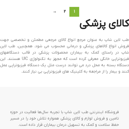
→
2
1
کالای پزشکی
طب لاین شاپ به عنوان مرجع انواع کالای مرجعی مطمئن و تخصصی جهت
فروش انواع کالاهای پزشکی و درمانی محسوب می شود. همچنین، طب لاین
شاپ در راستای کمک به بیماران محصولات پزشکی در قالب دستگاههای
فیزیوتراپی خانگی معرفی کرده است که مجهز به تکنولوژی UIC هستند. این
دستگاه بسته به محل درد می توانند درست مثل یک دستگاه فیزیوتراپی عمل
کنند و بیمار را از مراجعه به کلینیک های فیزیوتراپی بی نیاز کنند.
فروشگاه اینترنتی طب لاین شاپ با تجربه سال‌ها فعالیت در حوزه
تامین و فروش لوازم و کالای پزشکی همواره تلاش خود را در مسیر
حفظ سلامت و کمک به تسهیل درمان بیماران قرار داده است.