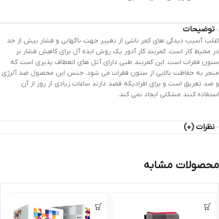
توضیحات
اغلب آسیب دیدگی های کمر ناشی از تغییر جهت ناگهانی و فشار بیش از حد
در محیط کار است. کمربند کار آدور یک روش ایده آل برای کاهش فشار بر
ستون فقرات است. این کمربند طبی دارای آتل های انعطاف پذیری است که
منجر به حفاظت بالایی از ستون فقرات می شود. جنس این محصول ضد آلرژی
و ضد تعریق است و برای افرادیکه قصد دارند ساعات زیادی از روز از آن
استفاده کنند مشکلی ایجاد نمی کند.
نظرات (0)
محصولات مشابه