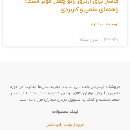
ماساژ برای آرتروز زانو چقدر مؤثر است؟
راهنمای علمی و کاربردی
توضیحات بیشتر »
2026-02-17
بدون دیدگاه
فروشگاه اینترنتی طب لاین شاپ با تجربه سال‌ها فعالیت در حوزه
تامین و فروش لوازم و کالای پزشکی همواره تلاش خود را در مسیر
حفظ سلامت و کمک به تسهیل درمان بیماران قرار داده است.
لینک محصولات
خرید زانوبند زاپیامکس