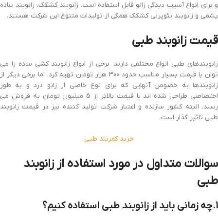
و برای انواع آسیب دیدگی زانو قابل استفاده است. زانوبند کشکک، زانوبند ساده
پشمی و زانوبند نئوپرنی کشکک همگی از تولیدات متنوع این شرکت هستند.
قیمت زانوبند طبی
زانوبندهای طبی انواع مختلفی دارند. برخی از انواع زانوبند کشی ساده را می
توان با قیمت بسیار مناسب حدود 300 هزار تومان تهیه کرد. اما برخی دیگر از
زانوبندها به خصوص آنهایی که برای نوع خاصی از زانو درد و به طور
اختصاصی طراحی شده اند با قیمت بالاتر از 5 میلیون تومان به فروش می
رسند. البته کشور سازنده و اعتبار شرکت تولید کننده نیز در قیمت زانوبند
طبی تاثیر گذار است.
خرید کمربند طبی
سوالات متداول در مورد استفاده از زانوبند
طبی
1.چه زمانی باید از زانوبند طبی استفاده کنیم؟