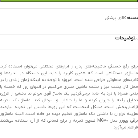
دسته:
کالای پزشکی
توضیحات
برای رفع خستگی ماهیچه‌های بدن از ابزارهای مختلفی می‌توان استفاده کرد.
ماساژور دستگاهی است که همین کاربرد را دارد. این دستگاه در اندازه‌ها و
کابردهای متفاوتی طراحی شده است. امروزه با توجه به اینکه زمان زیادی را در
محل کار، پشت میز و پشت ماشین سپری می‌کنیم در انتهای روز که خسته با
بدنی همراه با درد به خانه برمی‌گردیم یک ماساژ قوی می‌تواند بخشی از انرژی
تحلیل رفته را جبران کرده و ما را شاداب و سرحال کند. ماساژ یک تجربه
آرامش‌بخش است. مشکل اینجاست که این روزها داشتن این تجربه نیازمند
هزینه فراوان یا داشتن یک ماساژور تعلیم دیده در خانه است. البته ماساژور
برقی بیورر مدل MG80 همین تجربه را برای کسانی که از آن استفاده می‌کنند
فراهم می‌آورد.​