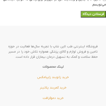
می‌نویسم.
فروشگاه اینترنتی طب لاین شاپ با تجربه سال‌ها فعالیت در حوزه
تامین و فروش لوازم و کالای پزشکی همواره تلاش خود را در مسیر
حفظ سلامت و کمک به تسهیل درمان بیماران قرار داده است.
لینک محصولات
خرید زانوبند زاپیامکس
خرید کمربند پلاتینر
خرید دموکرافت