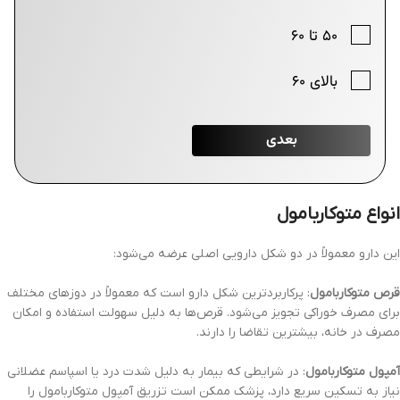
انواع متوکاربامول
این دارو معمولاً در دو شکل دارویی اصلی عرضه می‌شود:
قرص متوکاربامول
: پرکاربردترین شکل دارو است که معمولاً در دوزهای مختلف
برای مصرف خوراکی تجویز می‌شود. قرص‌ها به دلیل سهولت استفاده و امکان
مصرف در خانه، بیشترین تقاضا را دارند.
آمپول متوکاربامول
: در شرایطی که بیمار به دلیل شدت درد یا اسپاسم عضلانی
نیاز به تسکین سریع دارد، پزشک ممکن است تزریق آمپول متوکاربامول را