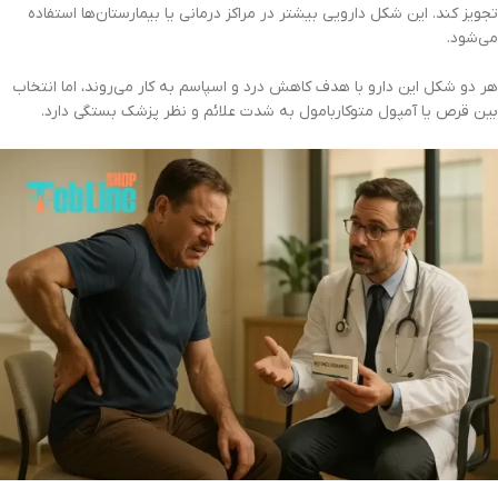
تجویز کند. این شکل دارویی بیشتر در مراکز درمانی یا بیمارستان‌ها استفاده
می‌شود.
هر دو شکل این دارو با هدف کاهش درد و اسپاسم به کار می‌روند، اما انتخاب
بین قرص یا آمپول متوکاربامول به شدت علائم و نظر پزشک بستگی دارد.