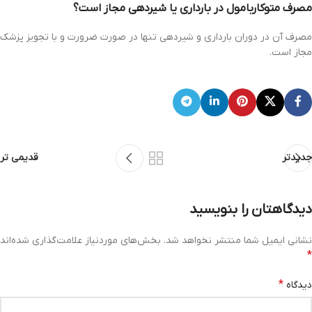
مصرف متوکاربامول در بارداری یا شیردهی مجاز است؟
مصرف آن در دوران بارداری و شیردهی تنها در صورت ضرورت و با تجویز پزشک
مجاز است.
جدیدتر
قدیمی تر
دیدگاهتان را بنویسید
نشانی ایمیل شما منتشر نخواهد شد.
بخش‌های موردنیاز علامت‌گذاری شده‌اند
*
*
دیدگاه