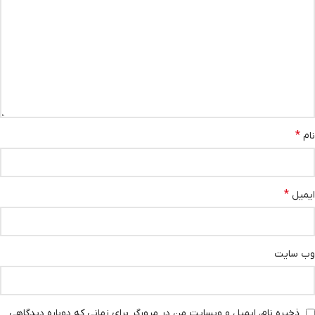
*
نام
*
ایمیل
وب‌ سایت
ذخیره نام، ایمیل و وبسایت من در مرورگر برای زمانی که دوباره دیدگاهی