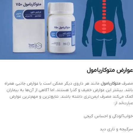
عوارض متوکاربامول
مصرف
متوکاربامول
مانند هر داروی دیگر ممکن است با عوارض جانبی همراه
باشد. بیشتر این عوارض خفیف و گذرا هستند، اما آگاهی از آن‌ها به بیماران
کمک می‌کند مصرف ایمن‌تری داشته باشند. شایع‌ترین و مهم‌ترین عوارض
عبارت‌اند از:
خواب‌آلودگی و احساس گیجی
سرگیجه و تاری دید