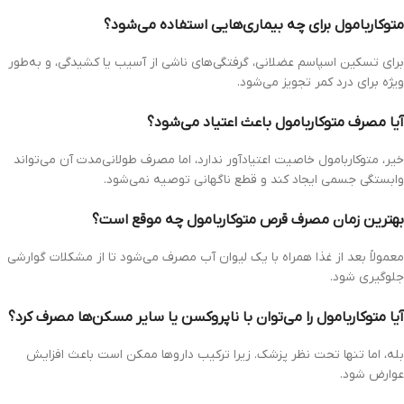
متوکاربامول برای چه بیماری‌هایی استفاده می‌شود؟
برای تسکین اسپاسم عضلانی، گرفتگی‌های ناشی از آسیب یا کشیدگی، و به‌طور
ویژه برای درد کمر تجویز می‌شود.
آیا مصرف متوکاربامول باعث اعتیاد می‌شود؟
خیر، متوکاربامول خاصیت اعتیادآور ندارد، اما مصرف طولانی‌مدت آن می‌تواند
وابستگی جسمی ایجاد کند و قطع ناگهانی توصیه نمی‌شود.
بهترین زمان مصرف قرص متوکاربامول چه موقع است؟
معمولاً بعد از غذا همراه با یک لیوان آب مصرف می‌شود تا از مشکلات گوارشی
جلوگیری شود.
آیا متوکاربامول را می‌توان با ناپروکسن یا سایر مسکن‌ها مصرف کرد؟
بله، اما تنها تحت نظر پزشک. زیرا ترکیب داروها ممکن است باعث افزایش
عوارض شود.