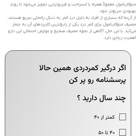
متوکاربامول معمولاً همراه با استراحت و فیزیوتراپی تجویز می‌شود تا روند
بهبودی سریع‌تر شود.
از آن‌جا که بسیاری از افراد به دلیل درد کمر به دنبال راه‌حلی سریع هستند،
مصرف متوکاربامول برای کمر درد یکی از رایج‌ترین کاربردهای آن به شمار
می‌آید. با این حال، آگاهی از نحوه مصرف صحیح و عوارض احتمالی این دارو
اهمیت زیادی دارد.