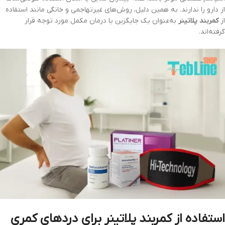
از دارو را ندارند. به همین دلیل، روش‌های غیرتهاجمی و خانگی مانند استفاده
از
کمربند پلاتینر
به‌عنوان یک جایگزین یا درمان مکمل مورد توجه قرار
گرفته‌اند.
استفاده از کمربند پلاتینر برای دردهای کمری