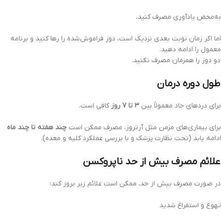
به‌محض یادآوری مصرف کنید،
اما اگر زمان نوبت بعدی نزدیک است، دوز فراموش‌شده را رها کنید و برنامه
معمول را ادامه دهید.
دو دوز را همزمان مصرف نکنید.
طول دوره درمان
برای دردهای حاد معمولاً بین
۳ تا ۷ روز
کافی است.
برای بیماری‌های مزمن مثل آرتروز، مصرف ممکن است
چند هفته تا چند ماه
ادامه یابد (تحت نظارت پزشک و با بررسی عملکرد کلیه و معده).
علائم مصرف بیش از حد ناپروکسن
در صورت مصرف بیش از حد، ممکن است علائم زیر بروز کند:
تهوع و استفراغ شدید