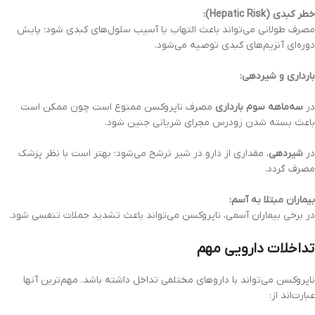
خطر کبدی (Hepatic Risk):
مصرف طولانی می‌تواند باعث التهاب یا آسیب سلول‌های کبدی شود؛ پایش
دوره‌ای آنزیم‌های کبدی توصیه می‌شود.
بارداری و شیردهی:
در
سه‌ماهه سوم بارداری
مصرف ناپروکسن ممنوع است چون ممکن است
باعث بسته شدن زودرس مجرای شریانی جنین شود.
در
شیردهی
، مقداری از دارو در شیر ترشح می‌شود؛ بهتر است با نظر پزشک
مصرف گردد.
بیماران مبتلا به آسم:
در برخی بیماران آسمی، ناپروکسن می‌تواند باعث تشدید حملات تنفسی شود.
تداخلات دارویی مهم
ناپروکسن می‌تواند با داروهای مختلفی تداخل داشته باشد. مهم‌ترین آنها
عبارت‌اند از: