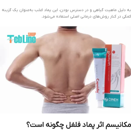
به دلیل ماهیت گیاهی و در دسترس بودن، این پماد اغلب به‌عنوان یک گزینه
کمکی در کنار روش‌های درمانی اصلی استفاده می‌شود.
مکانیسم اثر پماد فلفل چگونه است؟