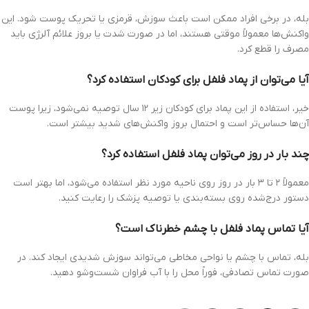
بله، در برخی افراد ممکن است باعث سوزش، قرمزی یا تحریک پوست شود. این
واکنش‌ها معمولاً موقتی هستند، اما در صورت شدت یا بروز علائم آلرژی باید
مصرف را قطع کرد.
آیا می‌توان از پماد فلفل برای کودکان استفاده کرد؟
خیر، استفاده از این پماد برای کودکان زیر ۱۲ سال توصیه نمی‌شود، زیرا پوست
آن‌ها حساس‌تر است و احتمال بروز واکنش‌های شدید بیشتر است.
چند بار در روز می‌توان پماد فلفل استفاده کرد؟
معمولاً ۲ تا ۳ بار در روز روی ناحیه مورد نظر استفاده می‌شود، اما بهتر است
دستور درج‌شده روی بسته‌بندی یا توصیه پزشک را رعایت کنید.
آیا تماس پماد فلفل با چشم خطرناک است؟
بله، تماس با چشم یا نواحی مخاطی می‌تواند سوزش شدیدی ایجاد کند. در
صورت تماس تصادفی، فوراً محل را با آب فراوان شست‌وشو دهید.