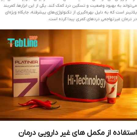
می‌تواند به بهبود وضعیت و تسکین درد کمک کند. یکی از این ابزارها، کمربند
پلاتینر است که به دلیل بهره‌گیری از تکنولوژی‌های پیشرفته، جایگاه ویژه‌ای
در درمان غیرتهاجمی دردهای کمری پیدا کرده است.
استفاده از مکمل های غیر دارویی درمان