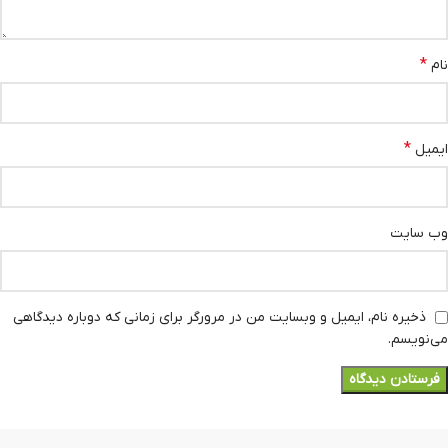
*
نام
*
ایمیل
وب‌ سایت
ذخیره نام، ایمیل و وبسایت من در مرورگر برای زمانی که دوباره دیدگاهی
می‌نویسم.