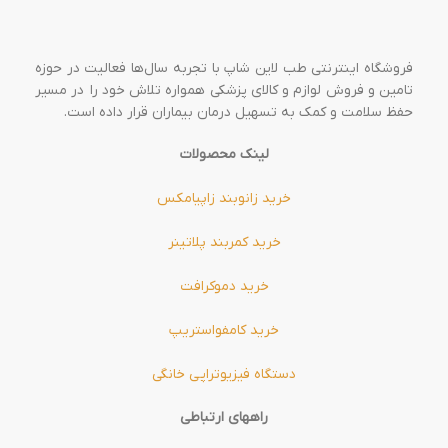
فروشگاه اینترنتی طب لاین شاپ با تجربه سال‌ها فعالیت در حوزه
تامین و فروش لوازم و کالای پزشکی همواره تلاش خود را در مسیر
حفظ سلامت و کمک به تسهیل درمان بیماران قرار داده است.
لینک محصولات
خرید زانوبند زاپیامکس
خرید کمربند پلاتینر
خرید دموکرافت
خرید کامفواستریپ
دستگاه فیزیوتراپی خانگی
راههای ارتباطی