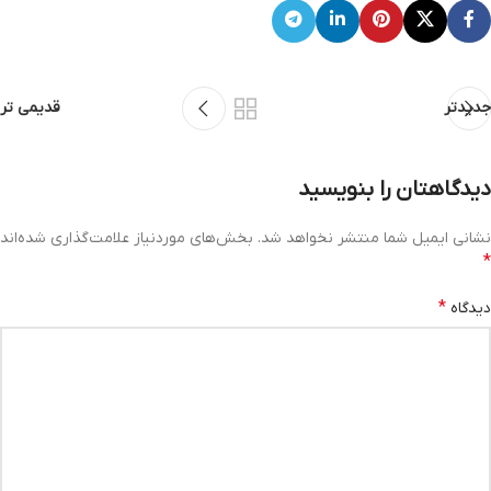
جدیدتر
قدیمی تر
دیدگاهتان را بنویسید
نشانی ایمیل شما منتشر نخواهد شد.
بخش‌های موردنیاز علامت‌گذاری شده‌اند
*
*
دیدگاه