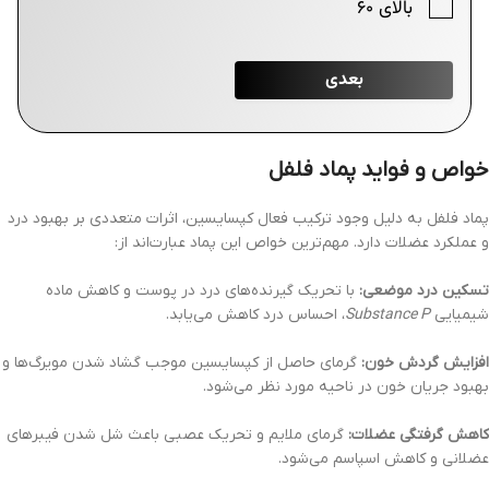
خواص و فواید پماد فلفل
پماد فلفل به دلیل وجود ترکیب فعال کپسایسین، اثرات متعددی بر بهبود درد
و عملکرد عضلات دارد. مهم‌ترین خواص این پماد عبارت‌اند از:
تسکین درد موضعی:
با تحریک گیرنده‌های درد در پوست و کاهش ماده
شیمیایی
Substance P
، احساس درد کاهش می‌یابد.
افزایش گردش خون:
گرمای حاصل از کپسایسین موجب گشاد شدن مویرگ‌ها و
بهبود جریان خون در ناحیه مورد نظر می‌شود.
کاهش گرفتگی عضلات:
گرمای ملایم و تحریک عصبی باعث شل شدن فیبرهای
عضلانی و کاهش اسپاسم می‌شود.