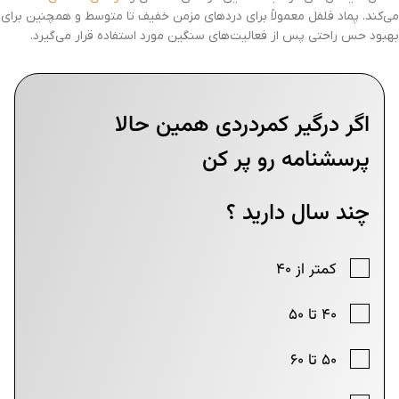
می‌کند. پماد فلفل معمولاً برای دردهای مزمن خفیف تا متوسط و همچنین برای
بهبود حس راحتی پس از فعالیت‌های سنگین مورد استفاده قرار می‌گیرد.