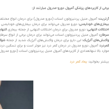
برخی از کاربردهای پزشکی آمپول دورو-مدرول عبارتند از:
آرتریت:
آمپول متیل پردنیزولون استات (دورو مدرول) برای درمان انواع مختلف
بیماری‌های خودایمنی:
دورو مدرول می‌تواند برای درمان بیماری‌های خودایمنی 
اختلالات التهابی:
دورو مدرول برای درمان اختلالات التهابی از جمله بیماری
التها
سرطان:
آمپول متیل پردنیزولون استات می‌تواند برای درمان برخی از انواع سرطا
واکنش‌های آلرژیک:
این دارو برای درمان واکنش‌های آلرژیک شدید از جمله
شوک
کمردرد:
آمپول دورو مدرول در درمان کمر درد نیز موثر است و برای تسکین درد
موارد بالا تنهاتعدادی از کاربردهای آمپول متیل پردنیزولون استات (دورو مدر
بیشتر بخوانید:
پماد کمر درد