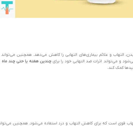
ن، التهاب و علائم بیماری‌های التهابی را کاهش می‌دهد. همچنین می‌تواند 
شود و می‌تواند اثرات ضد التهابی خود را برای
چندین هفته یا حتی چند ماه
ح
دها کمک کند.
هاب قوی است که برای کاهش التهاب و درد استفاده می‌شود. همچنین می‌توا