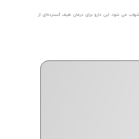
هاب می شود. این دارو برای درمان طیف گسترده‌ای از