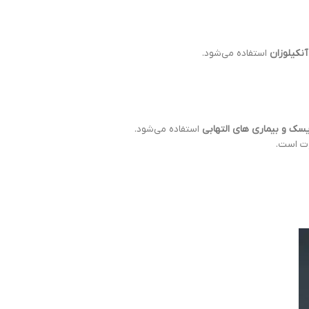
نکیلوزان
استفاده می‌شود.
سک و بیماری های التهابی
استفاده می‌شود.
وت است.