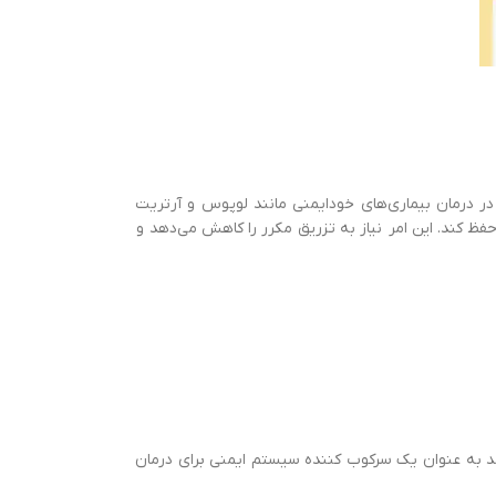
در درمان بیماری‌های خودایمنی مانند لوپوس و آرتریت
فظ کند. این امر نیاز به تزریق مکرر را کاهش می‌دهد و
ند به عنوان یک سرکوب کننده سیستم ایمنی برای درمان