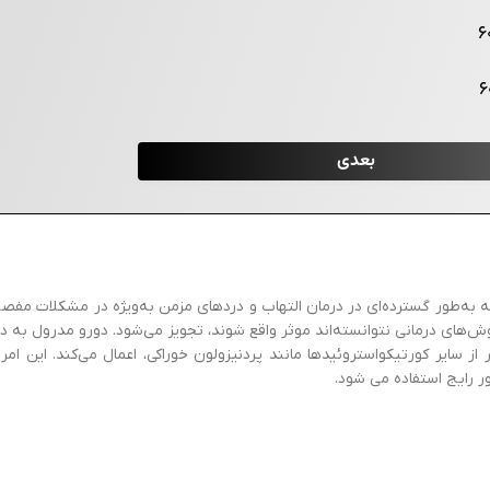
ورتیکوستروئیدی است که به‌طور گسترده‌ای در درمان التهاب و دردهای مزمن به‌ویژه در مش
‌های درمانی نتوانسته‌اند موثر واقع شوند، تجویز می‌شود. دورو مدرول به 
ایر کورتیکواستروئیدها مانند پردنیزولون خوراکی، اعمال می‌کند. این امر م
 رایج استفاده می شود.