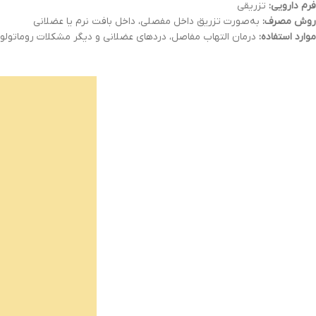
فرم دارویی:
تزریقی
روش مصرف:
به‌صورت تزریق داخل مفصلی، داخل بافت نرم یا عضلانی
موارد استفاده:
درمان التهاب مفاصل، دردهای عضلانی و دیگر مشکلات روماتولو