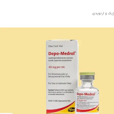
ژیک و ارتوپدی