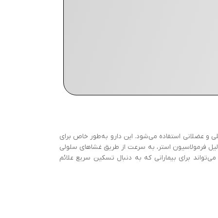
کلات مفصلی و عضلانی استفاده می‌شود. این دارو به‌طور خاص برای
دلیل فرمولاسیون استر، به سرعت از طریق غشاهای سلولی
ی‌تواند برای بیمارانی که به دنبال تسکین سریع علائم