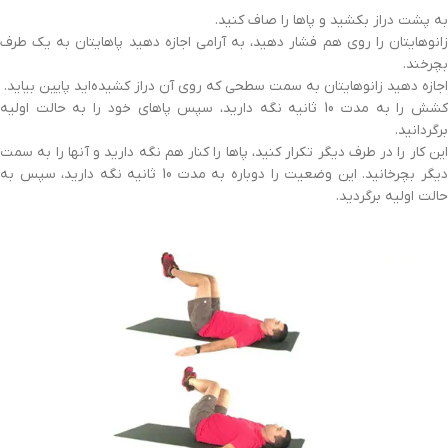
به پشت دراز بکشید و پاها را صاف کنید.
زانوهایتان را روی هم فشار دهید، به آرامی اجازه دهید پاهایتان به یک طرف
بچرخند.
اجازه دهید زانوهایتان به سمت سطحی که روی آن دراز کشیده‌اید پایین بیاید.
کشش را به مدت 10 ثانیه نگه دارید، سپس پاهای خود را به حالت اولیه
برگردانید.
این کار را در طرف دیگر تکرار کنید، پاها را کنار هم نگه دارید و آنها را به سمت
دیگر بچرخانید. این وضعیت را دوباره به مدت 10 ثانیه نگه دارید، سپس به
حالت اولیه برگردید.