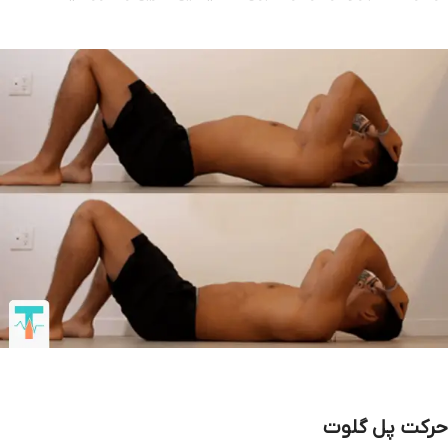
حرکت پل گلوت