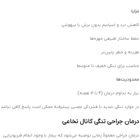
مزایا:
کاهش درد و اسپاسم بدون برش یا بیهوشی
حفظ ساختار طبیعی مهره‌ها
هزینه و خطر پایین‌تر
مناسب برای تنگی خفیف تا متوسط
محدودیت‌ها:
نیاز به تداوم درمان (۴ تا ۱۲ هفته)
در موارد تنگی شدید یا فشردگی عصبی پیشرفته ممکن است پاسخ کافی نباشد
درمان جراحی تنگی کانال نخاعی
درمان جراحی معمولاً زمانی توصیه می‌شود که بیمار با وجود انجام فیزیوتراپی