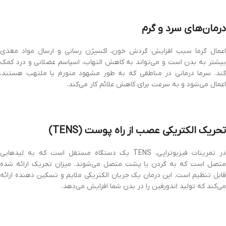
درمان‌های سرد و گرم
اعمال گرما سبب افزایش گردش خون، اکسیژن رسانی و ارسال مواد مغذی
بیشتر به بدن است و می‌تواند به کاهش التهاب، اسپاسم عضلانی و درد کمک
کند. سرما درمانی در مناطقی که به طور مشهود متورم یا ملتهب هستند،
اعمال می‌شود و به سرعت برای کاهش علائم کار می‌کند.
تحریک الکتریکی عصب از راه پوست (TENS)
در تمرینات فیزیوتراپی، TENS یک دستگاه مستقل است که به لیدهایی
متصل است که به گردن یا پشت متصل می‌شوند. میزان تحریک ارائه شده
قابل تنظیم است. این درمان یک جریان الکتریکی ملایم و تسکین دهنده ارائه
می‌کند که تولید اندورفین را در بدن شما افزایش می‌دهد.