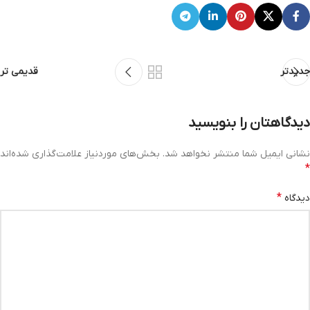
جدیدتر
قدیمی تر
دیدگاهتان را بنویسید
نشانی ایمیل شما منتشر نخواهد شد.
بخش‌های موردنیاز علامت‌گذاری شده‌اند
*
*
دیدگاه