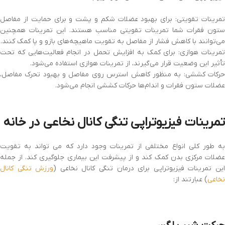
تمرینات تقویتی: برای بهبود عضلات شکم و پشت و برای حمایت از مفاصل
ستون فقرات شما تمرینات تقویتی مناسب هستند. این تمرینات همچنین
می‌توانند با کاهش فشار از مفاصل به تقویت ماهیچه‌های بازو و پا کمک کنند.
تمرینات هوازی: برای کمک به افزایش تحمل در انجام فعالیت‌هایی که تحت
تأثیر این وضعیت قرار می‌گیرند، از تمرینات هوازی استفاده می‌شود.
حرکات کششی: به منظور کاهش استرس روی مفاصل و بهبود تحرک مفاصل،
عضلات ستون فقرات و اندام‌ها حرکات کششی انجام می‌شود.
تمرینات فیزیوتراپی تنگی کانال نخاعی در خانه
به طور کلی انواع مختلفی از تمرینات وجود دارد که می تواند به تقویت
عضلات مرکزی بدن کمک کند و از پیشرفت این بیماری جلوگیری کند. از جمله
ین تمرینات فیزیوتراپی برای درمان تنگی کانال نخاعی (
ورزش تنگی کانال
نخاعی
) عبارتند از: