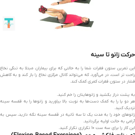
حرکت زانو تا سینه
این تمرین ستون فقرات شما را به حالتی که برای بیماران مبتلا به تنگی نخاع
راحت تر است، در می‌آورد. که می‌تواند کانال مرکزی نخاع را باز ‌کند و به کاهش
فشار در ستون فقرات کمری کمک کند.
به پشت دراز بکشید و زانوهایتان را خم کنید.
هر دو پا را به کمک دست‌ها به نوبت بالا بیاورید و زانوها را به قفسه سینه
نزدیک کنید.
زانوهای خود را به مدت یک تا سه ثانیه در قفسه سینه نگه دارید، سپس به
آرامی به حالت اولیه برگردانید.
این کار را برای سه ست 10 تکراری تکرار کنید.