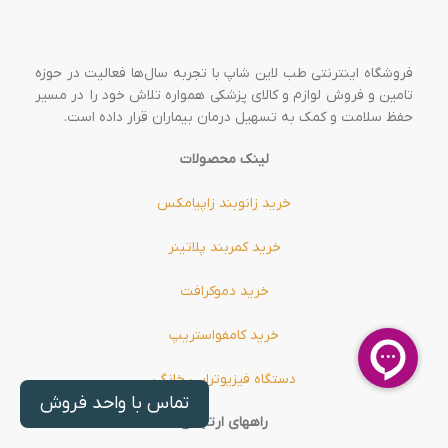
فروشگاه اینترنتی طب لاین شاپ با تجربه سال‌ها فعالیت در حوزه
تامین و فروش لوازم و کالای پزشکی همواره تلاش خود را در مسیر
حفظ سلامت و کمک به تسهیل درمان بیماران قرار داده است.
لینک محصولات
خرید زانوبند زاپیامکس
خرید کمربند پلاتینر
خرید دموکرافت
خرید کامفواستریپ
دستگاه فیزیوتراپی خانگی
تماس با واحد فروش
راههای ارتباطی