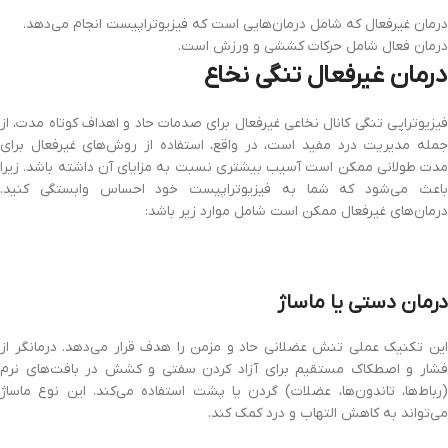
درمان غیرفعال که شامل درمان‌هایی است که فیزیوتراپیست انجام می‌دهد.
درمان فعال شامل حرکات کششی و ورزش است.
درمان غیرفعال تنگی نخاع
فیزیوتراپی تنگی کانال نخاعی غیرفعال برای صدمات حاد و اهداف کوتاه مدت، از
جمله مدیریت درد مفید است، در واقع، استفاده از روش‌های غیرفعال برای
مدت طولانی ممکن است آسیب بیشتری نسبت به مزایای آن داشته باشد. زیرا
باعث می‌شود که شما به فیزیوتراپیست خود احساس وابستگی کنید.
درمان‌های غیرفعال ممکن است شامل موارد زیر باشد:
درمان دستی یا ماساژ
این تکنیک عملی تنش عضلانی حاد و مزمن را هدف قرار می‌دهد. درمانگر از
فشار و اصطکاک مستقیم برای آزاد کردن سفتی و کشش در بافت‌های نرم
(رباط‌ها، تاندون‌ها، عضلات) گردن یا پشت استفاده می‌کند. این نوع ماساژ
می‌تواند به کاهش التهاب و درد کمک کند.