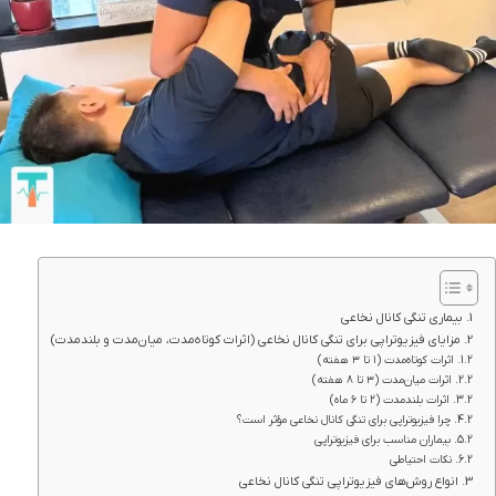
بیماری تنگی کانال نخاعی
مزایای فیزیوتراپی برای تنگی کانال نخاعی (اثرات کوتاه‌مدت، میان‌مدت و بلندمدت)
اثرات کوتاه‌مدت (۱ تا ۳ هفته)
اثرات میان‌مدت (۳ تا ۸ هفته)
اثرات بلندمدت (۲ تا ۶ ماه)
چرا فیزیوتراپی برای تنگی کانال نخاعی مؤثر است؟
بیماران مناسب برای فیزیوتراپی
نکات احتیاطی
انواع روش‌های فیزیوتراپی تنگی کانال نخاعی