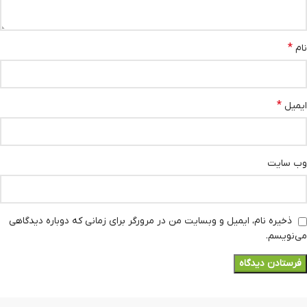
*
نام
*
ایمیل
وب‌ سایت
ذخیره نام، ایمیل و وبسایت من در مرورگر برای زمانی که دوباره دیدگاهی
می‌نویسم.