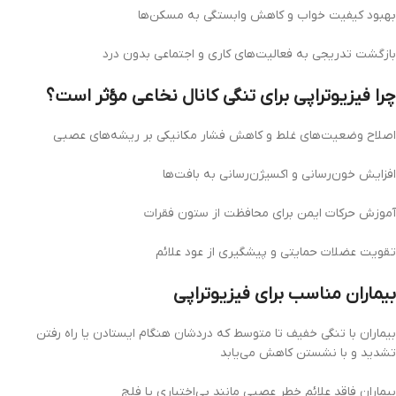
بهبود کیفیت خواب و کاهش وابستگی به مسکن‌ها
بازگشت تدریجی به فعالیت‌های کاری و اجتماعی بدون درد
چرا فیزیوتراپی برای تنگی کانال نخاعی مؤثر است؟
اصلاح وضعیت‌های غلط و کاهش فشار مکانیکی بر ریشه‌های عصبی
افزایش خون‌رسانی و اکسیژن‌رسانی به بافت‌ها
آموزش حرکات ایمن برای محافظت از ستون فقرات
تقویت عضلات حمایتی و پیشگیری از عود علائم
بیماران مناسب برای فیزیوتراپی
بیماران با تنگی خفیف تا متوسط که دردشان هنگام ایستادن یا راه رفتن
تشدید و با نشستن کاهش می‌یابد
بیماران فاقد علائم خطر عصبی مانند بی‌اختیاری یا فلج