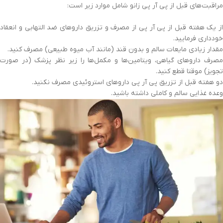
مراقبت‌های قبل از پی آر پی زانو شامل موارد زیر است:
از یک هفته قبل از پی آر پی از مصرف و تزریق داروهای ضد التهابی و انعقاد
خودداری فرمایید.
مقدار زیادی مایعات سالم و بدون قند (مانند آب میوه طبیعی) مصرف کنید.
مصرف داروهای گیاهی، ویتامین‌ها و مکمل‌ها را زیر نظر پزشک (در صورت
تجویز) موقتا قطع کنید.
دو هفته قبل از تزریق پی آر پی داروهای استروئیدی مصرف نکنید.
وعده غذایی سالم و کاملی داشته باشید.