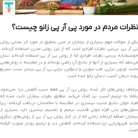
نظرات مردم در مورد پی آر پی زانو چیست؟
یکی از سوالات مهم بسیاری از بیماران در حین تحقیق در مورد اثر بخشی روش
پی آر پی، بررسی نظرات افرادی است که از این روش مدرن استفاده کرده‌اند.
خوشبختانه بررسی نظرات افرادی که از روش پی آر پی استفاده کرده‌اند نشان
می‌دهد که بسیاری از آنها از نتایج آن راضی بود‌ه‌اند و در مقایسه با روش‌هایی
مانند: اوزون تراپی، طب سوزنی و ارتوکین تراپی پی آر پی بیشتر سبب تسریع
روند درمان آسیب دیدگی زانو شده است.
برخلاف روش‌های ذکر شده، روش پی آر پی فقط سبب کاهش درد نمی‌شود،
بلکه به ترمیم آسیب نیز کمک می‌کند. مطابق نظرات بیماران ثابت شده که
افراد جوان نتایج مثبت بیشتری در مقایسه با سالمندان دریافت کرده‌اند؛ زیرا
سلول‌های بدن افراد جوان قابلیت ترمیم و تقسیم بیشتری دارد. بسیاری از
بیماران اضافه کرده‌اند زمانی که از در کنار روش پی آر پی از روش‌های دیگری
مانند فیزیوتراپی نیز استفاده کرده‌اند، کاهش درد و ترمیم زودتر صورت گرفته
است.