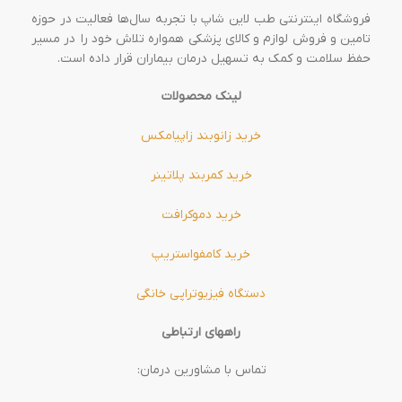
فروشگاه اینترنتی طب لاین شاپ با تجربه سال‌ها فعالیت در حوزه
تامین و فروش لوازم و کالای پزشکی همواره تلاش خود را در مسیر
حفظ سلامت و کمک به تسهیل درمان بیماران قرار داده است.
لینک محصولات
خرید زانوبند زاپیامکس
خرید کمربند پلاتینر
خرید دموکرافت
خرید کامفواستریپ
دستگاه فیزیوتراپی خانگی
راههای ارتباطی
تماس با مشاورین درمان: