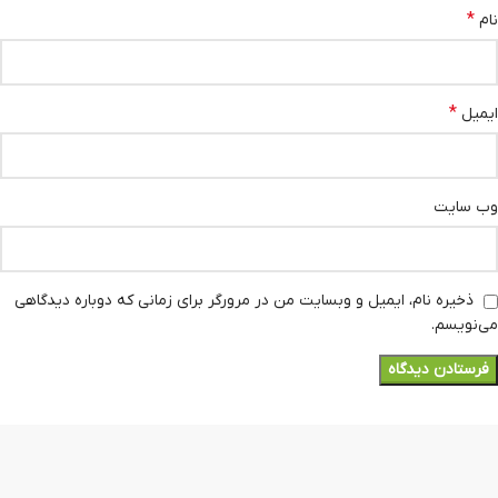
*
نام
*
ایمیل
وب‌ سایت
ذخیره نام، ایمیل و وبسایت من در مرورگر برای زمانی که دوباره دیدگاهی
می‌نویسم.