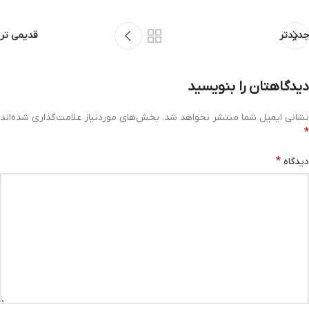
جدیدتر
قدیمی تر
دیدگاهتان را بنویسید
نشانی ایمیل شما منتشر نخواهد شد.
بخش‌های موردنیاز علامت‌گذاری شده‌اند
*
*
دیدگاه