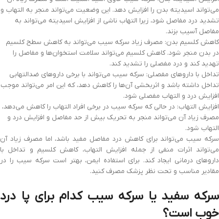
می‌تواند اسیدیته بدن را افزایش دهد. این وضعیت می‌تواند منجر به التهاب و
تشدید درد مفاصل شود، زیرا التهاب ناشی از افزایش اسیدیته می‌تواند به
مفاصل آسیب بزند.
کاهش کلسیم بدن: مصرف زیاد سرکه سیب می‌تواند به کاهش سطح کلسیم
در بدن منجر شود. کاهش کلسیم می‌تواند سلامت استخوان‌ها و مفاصل را
تهدید کند و درد مفصلی را تشدید کند.
تداخل با داروهای مفصلی: سرکه سیب می‌تواند با برخی داروهای ضدالتهابی
تداخل داشته باشد و اثربخشی آن‌ها را کاهش دهد، که این امر می‌تواند موجب
افزایش درد و التهاب مفصلی شود.
افزایش التهاب: در حالی که سرکه سیب در برخی افراد التهاب را کاهش می‌دهد،
مصرف زیاد آن می‌تواند منجر به تحریک بیش از حد مفاصل و افزایش درد و
التهاب شود.
سرکه سیب می‌تواند برای کاهش درد مفاصل مفید باشد، اما مصرف زیاد آن
می‌تواند اثرات منفی از جمله افزایش التهاب، کاهش کلسیم و تداخل با
داروهای درمانی ایجاد کند. برای استفاده ایمن، بهتر است سرکه سیب را در
مقادیر مناسب و تحت نظر پزشک مصرف کنید.
سرکه سفید یا سرکه سیب کدام برای پا درد
خوب است؟