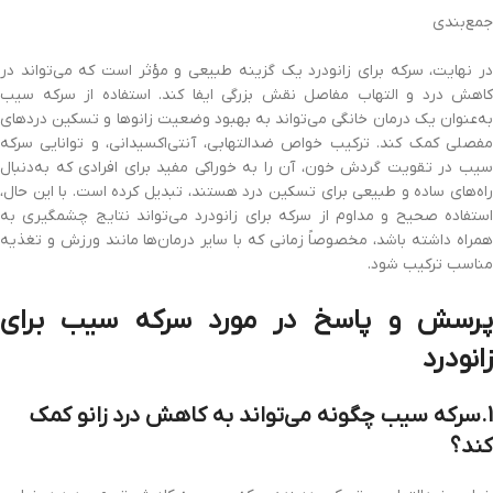
جمع‌بندی
در نهایت، سرکه برای زانودرد یک گزینه طبیعی و مؤثر است که می‌تواند در
کاهش درد و التهاب مفاصل نقش بزرگی ایفا کند. استفاده از سرکه سیب
به‌عنوان یک درمان خانگی می‌تواند به بهبود وضعیت زانوها و تسکین دردهای
مفصلی کمک کند. ترکیب خواص ضدالتهابی، آنتی‌اکسیدانی، و توانایی سرکه
سیب در تقویت گردش خون، آن را به خوراکی مفید برای افرادی که به‌دنبال
راه‌های ساده و طبیعی برای تسکین درد هستند، تبدیل کرده است. با این حال،
استفاده صحیح و مداوم از سرکه برای زانودرد می‌تواند نتایج چشمگیری به
همراه داشته باشد، مخصوصاً زمانی که با سایر درمان‌ها مانند ورزش و تغذیه
مناسب ترکیب شود.
پرسش و پاسخ در مورد سرکه سیب برای
زانودرد
1.سرکه سیب چگونه می‌تواند به کاهش درد زانو کمک
کند؟