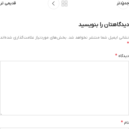
جدیدتر
قدیمی تر
دیدگاهتان را بنویسید
نشانی ایمیل شما منتشر نخواهد شد.
بخش‌های موردنیاز علامت‌گذاری شده‌اند
*
*
دیدگاه
*
نام