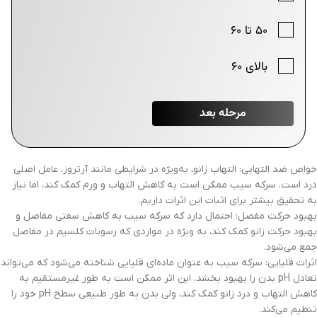
خواص ضد التهابی: التهاب زانو، به‌ویژه در شرایطی مانند آرتروز، عامل اصلی
درد است. سرکه سیب ممکن است به کاهش التهاب و ورم کمک کند، اما نیاز
به تحقیق بیشتر برای اثبات این اثرات داریم.
بهبود حرکت مفصل: احتمال دارد که سرکه سیب به کاهش سفتی مفاصل و
بهبود حرکت زانو کمک کند، به ویژه در مواردی که رسوبات کلسیم در مفاصل
جمع می‌شود.
اثرات قلیایی: سرکه سیب به عنوان ماده‌ای قلیایی شناخته می‌شود که می‌تواند
تعادل pH بدن را بهبود بخشد. این اثر ممکن است به طور غیرمستقیم به
کاهش التهاب و درد زانو کمک کند، ولی بدن به طور طبیعی سطح pH خود را
تنظیم می‌کند.