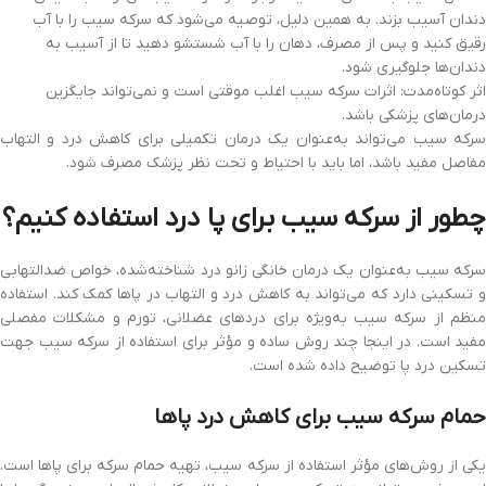
دندان آسیب بزند. به همین دلیل، توصیه می‌شود که سرکه سیب را با آب
رقیق کنید و پس از مصرف، دهان را با آب شستشو دهید تا از آسیب به
دندان‌ها جلوگیری شود.
اثر کوتاه‌مدت: اثرات سرکه سیب اغلب موقتی است و نمی‌تواند جایگزین
درمان‌های پزشکی باشد.
سرکه سیب می‌تواند به‌عنوان یک درمان تکمیلی برای کاهش درد و التهاب
مفاصل مفید باشد، اما باید با احتیاط و تحت نظر پزشک مصرف شود.
چطور از سرکه سیب برای پا درد استفاده کنیم؟
سرکه سیب به‌عنوان یک درمان خانگی زانو درد شناخته‌شده، خواص ضدالتهابی
و تسکینی دارد که می‌تواند به کاهش درد و التهاب در پاها کمک کند. استفاده
منظم از سرکه سیب به‌ویژه برای دردهای عضلانی، تورم و مشکلات مفصلی
مفید است. در اینجا چند روش ساده و مؤثر برای استفاده از سرکه سیب جهت
تسکین درد پا توضیح داده شده است.
حمام سرکه سیب برای کاهش درد پاها
یکی از روش‌های مؤثر استفاده از سرکه سیب، تهیه حمام سرکه برای پاها است.