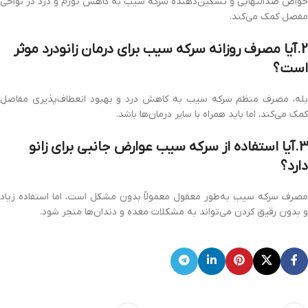
خواص ضدالتهابی و تسکین‌دهنده سرکه سیب به کاهش تورم و درد در نواحی
مفصل کمک می‌کند.
2.آیا مصرف روزانه سرکه سیب برای درمان زانودرد موثر
است؟
بله، مصرف منظم سرکه سیب به کاهش درد و بهبود انعطاف‌پذیری مفاصل
کمک می‌کند، اما باید همراه با سایر درمان‌ها باشد.
3.آیا استفاده از سرکه سیب عوارض جانبی برای زانو
دارد؟
مصرف سرکه سیب به‌طور معقول معمولاً بدون مشکل است، اما استفاده زیاد
و بدون رقیق کردن می‌تواند به مشکلات معده و دندان‌ها منجر شود.