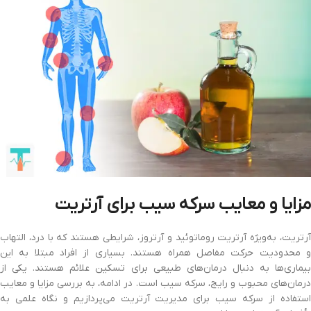
مزایا و معایب سرکه سیب برای آرتریت
آرتریت، به‌ویژه آرتریت روماتوئید و آرتروز، شرایطی هستند که با درد، التهاب
و محدودیت حرکت مفاصل همراه هستند. بسیاری از افراد مبتلا به این
بیماری‌ها به دنبال درمان‌های طبیعی برای تسکین علائم هستند. یکی از
درمان‌های محبوب و رایج، سرکه سیب است. در ادامه، به بررسی مزایا و معایب
استفاده از سرکه سیب برای مدیریت آرتریت می‌پردازیم و نگاه علمی به