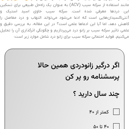
مانند استفاده از سرکه سیب (ACV) به عنوان یک راه‌حل طبیعی برای تسکین
این دردها معرفی شده است. سرکه سیب حاوی اسید استیک و
آنتی‌اکسیدان‌هایی است که ادعا می‌شود می‌تواند التهاب و درد مفاصل را
کاهش دهد، اما آیا این ادعاها علمی است؟ در این مقاله، به بررسی دقیق و
علمی تاثیر سرکه سیب بر زانو درد می‌پردازیم و چگونگی اثرگذاری آن را تحلیل
می‌کنیم. فواید احتمالی سرکه سیب برای زانو درد شامل موارد زیر است: