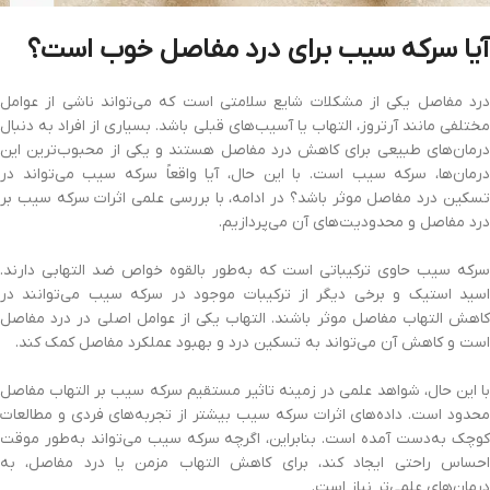
آیا سرکه سیب برای درد مفاصل خوب است؟
درد مفاصل یکی از مشکلات شایع سلامتی است که می‌تواند ناشی از عوامل
مختلفی مانند آرتروز، التهاب یا آسیب‌های قبلی باشد. بسیاری از افراد به دنبال
درمان‌های طبیعی برای کاهش درد مفاصل هستند و یکی از محبوب‌ترین این
درمان‌ها، سرکه سیب است. با این حال، آیا واقعاً سرکه سیب می‌تواند در
تسکین درد مفاصل موثر باشد؟ در ادامه، با بررسی علمی اثرات سرکه سیب بر
درد مفاصل و محدودیت‌های آن می‌پردازیم.
سرکه سیب حاوی ترکیباتی است که به‌طور بالقوه خواص ضد التهابی دارند.
اسید استیک و برخی دیگر از ترکیبات موجود در سرکه سیب می‌توانند در
کاهش التهاب مفاصل موثر باشند. التهاب یکی از عوامل اصلی در درد مفاصل
است و کاهش آن می‌تواند به تسکین درد و بهبود عملکرد مفاصل کمک کند.
با این حال، شواهد علمی در زمینه تاثیر مستقیم سرکه سیب بر التهاب مفاصل
محدود است. داده‌های اثرات سرکه سیب بیشتر از تجربه‌های فردی و مطالعات
کوچک به‌دست آمده است. بنابراین، اگرچه سرکه سیب می‌تواند به‌طور موقت
احساس راحتی ایجاد کند، برای کاهش التهاب مزمن یا درد مفاصل، به
درمان‌های علمی‌تر نیاز است.