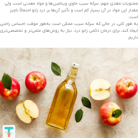
محتویات مغذی مهم: سرکه سیب حاوی ویتامین‌ها و مواد معدنی است، ولی
مقدار این مواد در آن بسیار کم است و تأثیر آن‌ها بر درد زانو احتمالاً ناچیز
است.
به طور کلی، در حالی که سرکه سیب ممکن است به‌طور موقت احساس راحتی
ایجاد کند، برای درمان دائمی زانو درد، نیاز به روش‌های علمی‌تر و تخصصی‌تری
داریم.