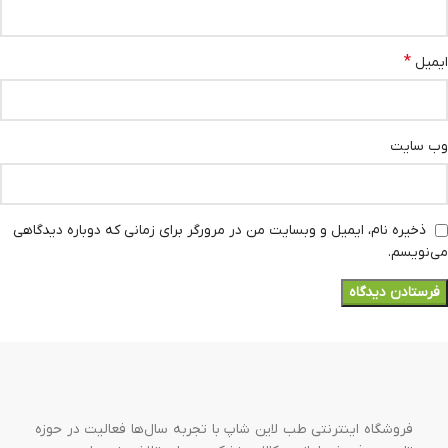
*
ایمیل
وب‌ سایت
ذخیره نام، ایمیل و وبسایت من در مرورگر برای زمانی که دوباره دیدگاهی
می‌نویسم.
فروشگاه اینترنتی طب لاین شاپ با تجربه سال‌ها فعالیت در حوزه