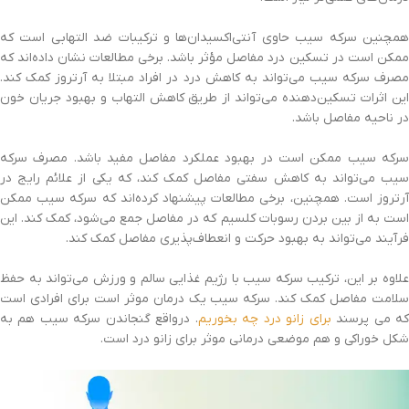
همچنین سرکه سیب حاوی آنتی‌اکسیدان‌ها و ترکیبات ضد التهابی است که
ممکن است در تسکین درد مفاصل مؤثر باشد. برخی مطالعات نشان داده‌اند که
مصرف سرکه سیب می‌تواند به کاهش درد در افراد مبتلا به آرتروز کمک کند.
این اثرات تسکین‌دهنده می‌تواند از طریق کاهش التهاب و بهبود جریان خون
در ناحیه مفاصل باشد.
سرکه سیب ممکن است در بهبود عملکرد مفاصل مفید باشد. مصرف سرکه
سیب می‌تواند به کاهش سفتی مفاصل کمک کند، که یکی از علائم رایج در
آرتروز است. همچنین، برخی مطالعات پیشنهاد کرده‌اند که سرکه سیب ممکن
است به از بین بردن رسوبات کلسیم که در مفاصل جمع می‌شود، کمک کند. این
فرآیند می‌تواند به بهبود حرکت و انعطاف‌پذیری مفاصل کمک کند.
علاوه بر این، ترکیب سرکه سیب با رژیم غذایی سالم و ورزش می‌تواند به حفظ
سلامت مفاصل کمک کند. سرکه سیب یک درمان موثر است برای افرادی است
ه می پرسند
برای زانو درد چه بخوریم
. درواقع گنجاندن سرکه سیب هم به
شکل خوراکی و هم موضعی درمانی موثر برای زانو درد است.