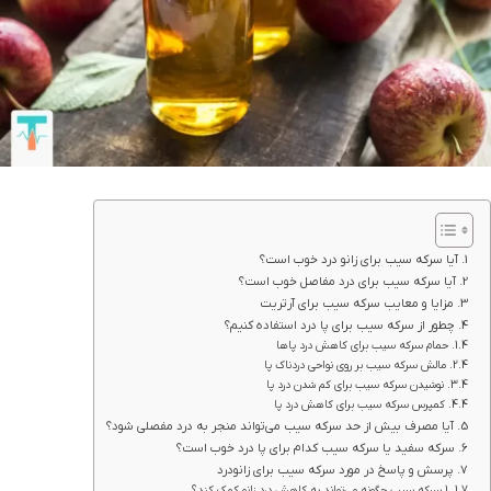
آیا سرکه سیب برای زانو درد خوب است؟
آیا سرکه سیب برای درد مفاصل خوب است؟
مزایا و معایب سرکه سیب برای آرتریت
چطور از سرکه سیب برای پا درد استفاده کنیم؟
حمام سرکه سیب برای کاهش درد پاها
مالش سرکه سیب بر روی نواحی دردناک پا
نوشیدن سرکه سیب برای کم شدن درد پا
کمپرس سرکه سیب برای کاهش درد پا
آیا مصرف بیش از حد سرکه سیب می‌تواند منجر به درد مفصلی شود؟
سرکه سفید یا سرکه سیب کدام برای پا درد خوب است؟
پرسش و پاسخ در مورد سرکه سیب برای زانودرد
1.سرکه سیب چگونه می‌تواند به کاهش درد زانو کمک کند؟