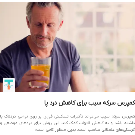
کمپرس سرکه سیب برای کاهش درد پا
کمپرس سرکه سیب می‌تواند تأثیرات تسکینی فوری بر روی نواحی دردناک پا
داشته باشد و به کاهش التهاب کمک کند. این روش برای دردهای موضعی و
گرفتگی‌های عضلانی مناسب است. بدین منظور کافی است: