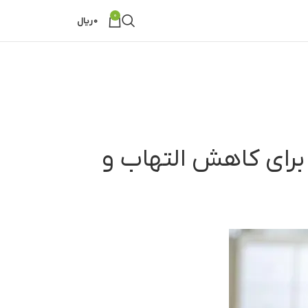
0
0
ریال
 برای کاهش التهاب و