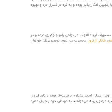
نجبیل امکان‌پذیر بوده و به فرد در کنترل درد و بهبود
ستورات ایجاد التهاب در نواحی زانو جلوگیری کرده و در
ان خانگی آرتروز
محسوب می شود. درصورتی‌که خواهان
ین روش ممکن است مقداری پرهزینه‌تر بوده و تاثیرگذاری
کنید درصورتی‌که می‌خواهید به کودکان خود زنجبیل دهید