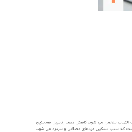
باعث التهاب مفاصل می شود، کاهش دهد. زنجبیل همچنین
ن است که سبب تسکین دردهای عضلانی و سردرد می شود.