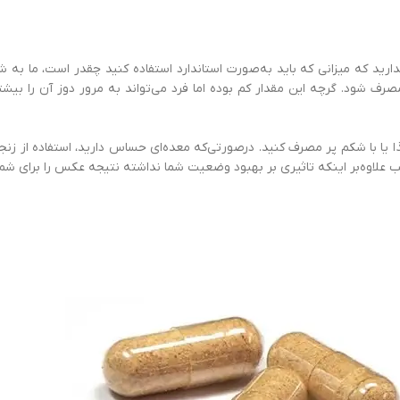
ی ندارید که میزانی که باید به‌صورت استاندارد استفاده کنید چقدر است، ما
یا با شکم پر مصرف کنید. درصورتی‌که معده‌ای حساس دارید، استفاده از زنج
 علاوه‌بر اینکه تاثیری بر بهبود وضعیت شما نداشته نتیجه عکس را برای شما 