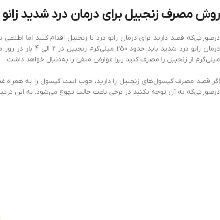
روش مصرف زنجبیل برای درمان درد شدید زانو
درصورتی‌که قصد دارید برای درمان زانو درد با زنجبیل اقدام کنید اما اطلاع
میلی‌گرم از زنجبیل را مصرف کنید زیرا عوارض منفی را به‌دنبال خواهد داشت.
اگر قصد مصرف کپسول‌های زنجبیل را دارید، خوب است کپسول را به همراه غذا 
درصورتی‌که به آن توجه نکنید در برخی باعث حالت تهوع می‌شود. به این ترتیب