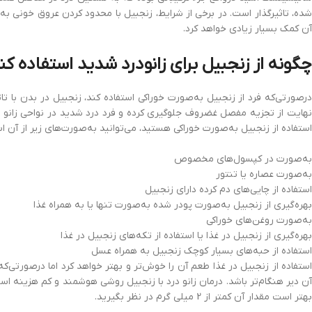
شده، تاثیرگذار است. در برخی از شرایط، زنجبیل با محدود کردن عروق خونی به‌
آن کمک بسیار زیادی خواهد کرد.
چگونه از زنجبیل برای زانودرد شدید استفاده کن
درصورتی‌که فرد از زنجبیل به‌صورت خوراکی استفاده کند، زنجبیل در بدن با تا
هایت از تجزیه مفصل غضروف جلوگیری کرده و فرد درد شدید در نواحی زانو 
استفاده از زنجبیل به‌صورت خوراکی هستید، می‌توانید به‌صورت‌های زیر از آن اس
به‌صورت در کپسول‌های مخصوص
به‌صورت عصاره یا تنتور
استفاده از چایی‌های دم کرده دارای زنجبیل
بهره‌گیری از زنجبیل به‌صورت پودر شده به‌صورت تنها یا به همراه غذا
به‌صورت روغن‌های خوراکی
بهره‌گیری از زنجبیل در غذا یا استفاده از تکه‌های زنجبیل در غذا
استفاده از حبه‌های بسیار کوچک زنجبیل به همراه عسل
استفاده از زنجبیل در غذا طعم آن را خوش‌تر و بهتر خواهد کرد اما درصورتی‌
آن دیر هنگام‌تر باشد. درمان زانو درد با زنجبیل روشی هوشمند و کم هزینه ا
بهتر است مقدار آن کمتر از 2 میلی گرم در نظر بگیرید.