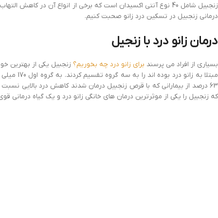
نجبیل شامل 40 نوع آنتی اکسیدان است که برخی از انواع آن در کاهش التهاب زانو نقش دارد.
درمانی زنجبیل در تسکین درد زانو صحبت کنیم.
درمان زانو درد با زنجیل
سیاری از افراد می پرسند
برای زانو درد چه بخوریم؟
63 درصد از بیمارانی که با قرص زنجبیل درمان شدند کاهش درد بالایی نسبت
که زنجبیل را یکی از موثرترین درمان های خانگی زانو درد و یک گیاه درمانی ق