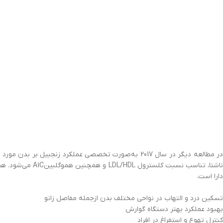
در مطالعه دیگر در سال 2017 به‌صورت تخصصی عملکرد ز
دارا است.
تسکین درد و التهاب در نواحی مختلف بدن ازجمله مفاصل زانو
بهبود عملکرد بهتر دستگاه گوارش
کنترل تهوع و استفراغ در افراد