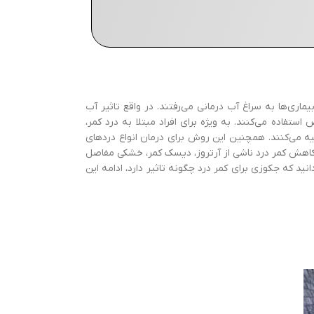
ماری‌ها به سراغ آب درمانی می‌رفتند. در واقع تاثیر آب
تفاده می‌کنند. به ویژه برای افراد مبتلا به درد کمر،
یه می‌کنند. همچنین این روش برای درمان انواع دردهای
 کاهش کمر درد ناشی از آرتروز، دیسک کمر، خشکی مفاصل
ید که جکوزی برای کمر درد چگونه تاثیر دارد، ادامه این