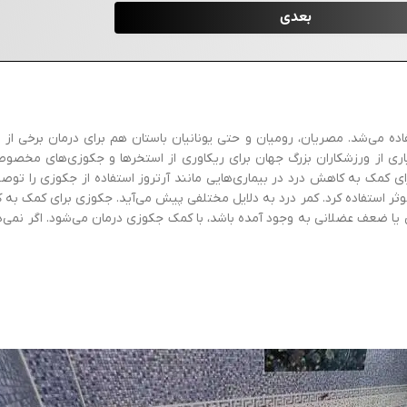
ده می‌شد. مصریان، رومیان و حتی یونانیان باستان هم برای درمان برخی از بی
اری از ورزشکاران بزرگ جهان برای ریکاوری از استخرها و جکوزی‌های مخصوص اس
ی کمک به کاهش درد در بیماری‌هایی مانند آرتروز استفاده از جکوزی را توص
وثر استفاده کرد. کمر درد به دلایل مختلفی پیش می‌آید. جکوزی برای کمک به
 یا ضعف عضلانی به وجود آمده باشد، با کمک جکوزی درمان می‌شود. اگر نمی‌دان