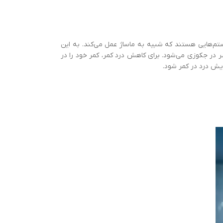
ستم‌هایی هستند که شبیه به ماساژ عمل می‌کند. به این
 در جکوزی می‌شود. برای کاهش درد کمر، کمر خود را در