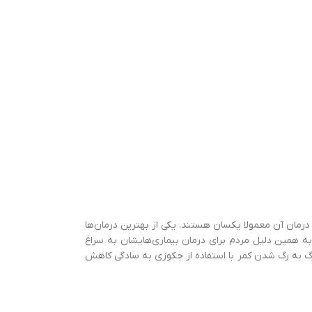
این وجود راه‌های درمان آن معمولا یکسان هستند. یکی از بهترین درمان‌ها
ه همین دلیل مردم برای درمان بیماری‌هایشان به سراغ
یا رگ به رگ شدن کمر با استفاده از جکوزی به سادگی کاهش