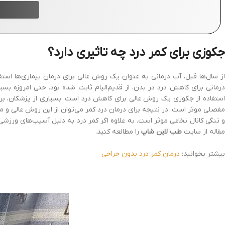
جکوزی برای کمر درد چه تاثیری دارد؟
از سال‌ها قبل، آب درمانی به عنوان یک روش عالی برای درمان بیماری‌ها استفا
درمانی برای کاهش درد در بدن، از قدیم‌الیام ثابت شده بود. حتی امروزه بسی
استفاده از جکوزی یک روش عالی برای کاهش درد است. بسیاری از پزشکان، برا
مفصلی موثر است. در نتیجه برای درمان درد کمر می‌توان از این روش عالی و م
و تنگی کانال نخاعی موثر است. به علاوه اگر کمر درد به دلیل آسیب‌های ورزشی
مقاله از سایت
طب لاین شاپ
را مطالعه کنید.
بیشتر بخوانید:
درمان کمر درد بدون جراحی