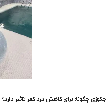
جکوزی چگونه برای کاهش درد کمر تاثیر دارد؟