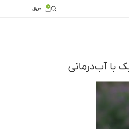
0
0
ریال
ک با آب‌درمانی