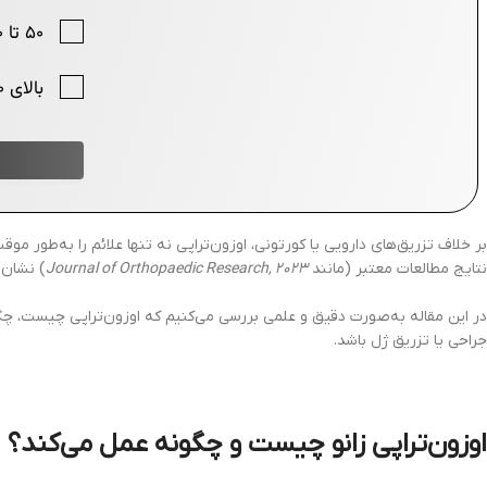
بر خلاف تزریق‌های دارویی یا کورتونی، اوزون‌تراپی نه تنها علائم را به‌طور مو
نتایج مطالعات معتبر (مانند
Journal of Orthopaedic Research, 2023
) نشان د
در این مقاله به‌صورت دقیق و علمی بررسی می‌کنیم که اوزون‌تراپی چیست، چگونه
جراحی یا تزریق ژل باشد.
اوزون‌تراپی زانو چیست و چگونه عمل می‌کند؟