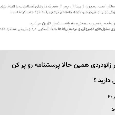
گسالان است. بسیاری از بیماران، پس از مصرف داروهای ضدالتهاب یا انجام فی
ش نوین و غیرجراحی، توجه جامعه‌ی پزشکی را به خود جلب کرده است.
رل‌شده، به‌صورت مستقیم به بافت مفصل تزریق می‌شود.
زی سلول‌های غضروفی و ترمیم رباط‌ها
باعث تسکین درد و بازیابی عملکرد مف