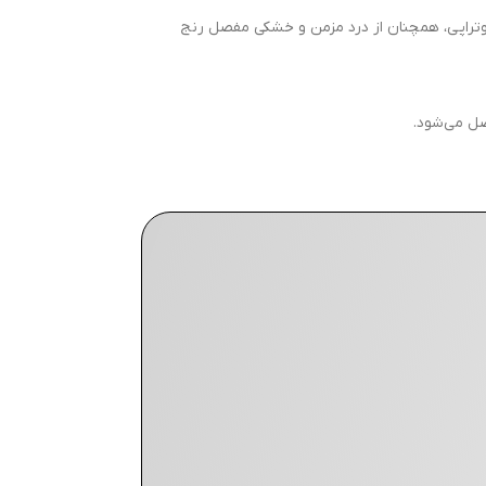
زیوتراپی، همچنان از درد مزمن و خشکی مفصل رنج
صل می‌شود.