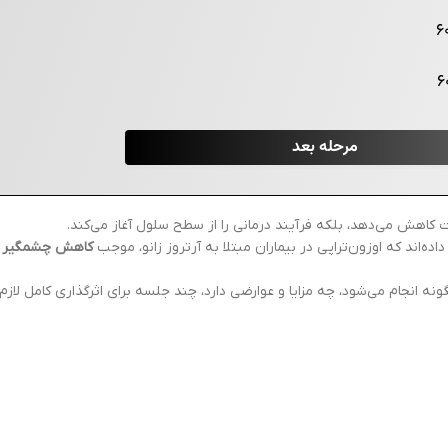
قت کاهش می‌دهد، بلکه فرآیند درمانی را از سطح سلول آغاز می‌کند.
اده‌اند که اوزون‌تراپی در بیماران مبتلا به آرتروز زانو، موجب
کاهش چشمگیر درد و 
 انجام می‌شود، چه مزایا و عوارضی دارد، چند جلسه برای اثرگذاری کامل لازم ا