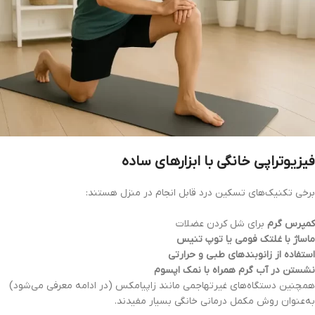
فیزیوتراپی خانگی با ابزارهای ساده
برخی تکنیک‌های تسکین درد قابل انجام در منزل هستند:
کمپرس گرم
برای شل کردن عضلات
ماساژ با غلتک فومی یا توپ تنیس
استفاده از زانوبندهای طبی و حرارتی
نشستن در آب گرم همراه با نمک اپسوم
همچنین دستگاه‌های غیرتهاجمی مانند زاپیامکس (در ادامه معرفی می‌شود)
به‌عنوان روش مکمل درمانی خانگی بسیار مفیدند.