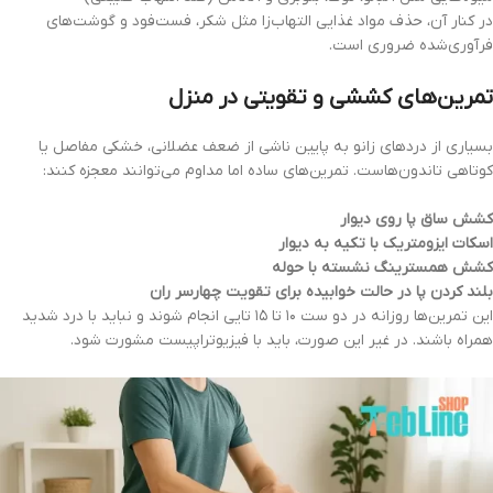
در کنار آن، حذف مواد غذایی التهاب‌زا مثل شکر، فست‌فود و گوشت‌های
فرآوری‌شده ضروری است.
تمرین‌های کششی و تقویتی در منزل
بسیاری از دردهای زانو به پایین ناشی از ضعف عضلانی، خشکی مفاصل یا
کوتاهی تاندون‌هاست. تمرین‌های ساده اما مداوم می‌توانند معجزه کنند:
کشش ساق پا روی دیوار
اسکات ایزومتریک با تکیه به دیوار
کشش همسترینگ نشسته با حوله
بلند کردن پا در حالت خوابیده برای تقویت چهارسر ران
این تمرین‌ها روزانه در دو ست ۱۰ تا ۱۵ تایی انجام شوند و نباید با درد شدید
همراه باشند. در غیر این صورت، باید با فیزیوتراپیست مشورت شود.