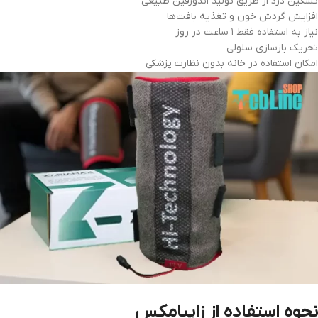
تسکین درد از طریق تولید اندورفین طبیعی
افزایش گردش خون و تغذیه بافت‌ها
نیاز به استفاده فقط ۱ ساعت در روز
تحریک بازسازی سلولی
امکان استفاده در خانه بدون نظارت پزشکی
نحوه استفاده از زاپیامکس