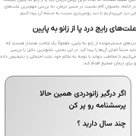
در ادامه، به‌عنوان گام نخست در مسیر درمان، به بررسی مهم‌ترین علت‌های
این درد می‌پردازیم تا دید روشن‌تری نسبت به منشاء آن پیدا کنیم.
علت‌های رایج درد پا از زانو به پایین
دردهای منتشرشونده از زانو به پایین، معمولاً یک علامت هشدار هستند که
باید منشأ اصلی آن‌ها را پیدا کرد. در این بخش، شایع‌ترین دلایل را بررسی
می‌کنیم تا مخاطب بتواند با توجه به علائم خود، علت احتمالی را تشخیص داده
و برای درمان صحیح اقدام کند.