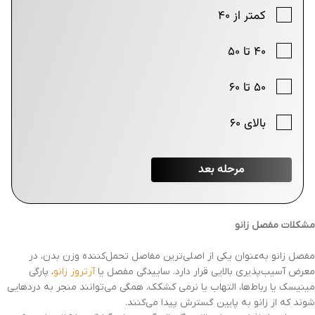
مشکلات مفصل زانو
مفصل زانو به‌عنوان یکی از اصلی‌ترین مفاصل تحمل‌کننده وزن بدن، در
معرض آسیب‌پذیری بالایی قرار دارد. ساییدگی مفصل یا
آرتروز زانو
، پارگی
مینیسک یا رباط‌ها، التهاب یا نرمی کشکک، همگی می‌توانند منجر به دردهایی
شوند که از زانو به پایین گسترش پیدا می‌کنند.