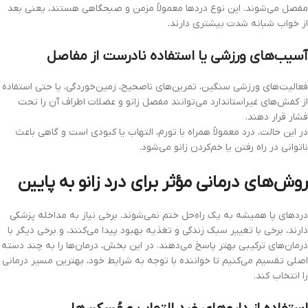
مفصل می‌شوند. این نوع دردها معمولاً مزمن و صبحگاهی هستند، یعنی بعد
از خواب شبانه شدت بیشتری دارند.
آسیب‌های ورزشی یا استفاده نادرست از مفاصل
فعالیت‌های ورزشی سنگین، تمرین‌های ناصحیح، زمین‌خوردگی، یا حتی استفاده
از کفش‌های غیراستاندارد می‌توانند مفصل زانو و عضلات اطراف آن را تحت
فشار قرار دهند.
در این حالت، درد معمولاً همراه با تورم، التهاب یا کبودی است و گاهی باعث
ناتوانی در راه رفتن یا خم‌کردن زانو می‌شود.
روش‌های درمانی مؤثر برای درد زانو به پایین
دردهای پا همیشه به یک راه‌حل ختم نمی‌شوند. برخی نیاز به مداخله پزشکی
دارند، برخی با تغییر سبک زندگی و تغذیه بهبود پیدا می‌کنند، و برخی دیگر با
درمان‌های ترکیبی بهتر پاسخ می‌دهند. در این بخش، درمان‌ها را به چند دسته
اصلی تقسیم می‌کنیم تا خواننده با توجه به شرایط خود، بهترین مسیر درمانی
را انتخاب کند.