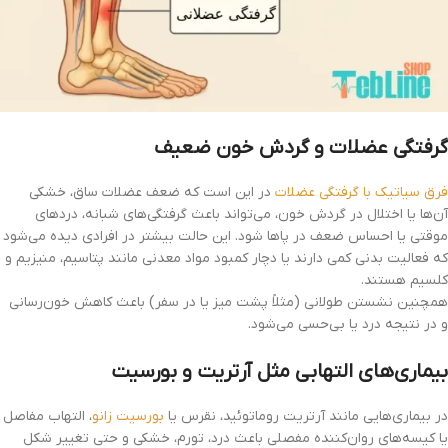
گرفتگی عضلات و گردش خون ضعیف
فرق سیاتیک با گرفتگی عضلات
در این است که ضعف عضلات ساق، خشکی
آن‌ها یا اختلال در گردش خون، می‌تواند باعث گرفتگی‌های شبانه، دردهای
موقتی یا احساس ضعف در پاها شود. این حالت بیشتر در افرادی دیده می‌شود
که فعالیت بدنی کمی دارند یا دچار کمبود مواد معدنی مانند پتاسیم، منیزیم و
کلسیم هستند.
همچنین نشستن طولانی (مثلاً پشت میز یا در سفر) باعث کاهش خون‌رسانی
و در نتیجه درد یا بی‌حسی می‌شود.
بیماری‌های التهابی مثل آرتریت و بورسیت
در بیماری‌هایی مانند آرتریت روماتوئید، نقرس یا
بورسیت زانو
، التهاب مفاصل
یا کیسه‌های روان‌کننده مفصلی باعث درد، تورم، خشکی و حتی تغییر شکل