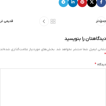
جدیدتر
قدیمی تر
دیدگاهتان را بنویسید
نشانی ایمیل شما منتشر نخواهد شد.
بخش‌های موردنیاز علامت‌گذاری شده‌اند
*
*
دیدگاه