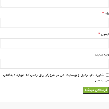
*
نام
*
ایمیل
وب‌ سایت
ذخیره نام، ایمیل و وبسایت من در مرورگر برای زمانی که دوباره دیدگاهی
می‌نویسم.