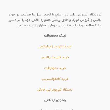
فروشگاه اینترنتی طب لاین شاپ با تجربه سال‌ها فعالیت در حوزه
تامین و فروش لوازم و کالای پزشکی همواره تلاش خود را در مسیر
حفظ سلامت و کمک به تسهیل درمان بیماران قرار داده است.
لینک محصولات
خرید زانوبند زاپیامکس
خرید کمربند پلاتینر
خرید دموکرافت
خرید کامفواستریپ
دستگاه فیزیوتراپی خانگی
راههای ارتباطی