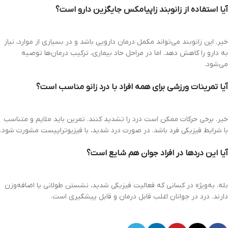
آیا استفاده از زانوبند زاپیامکس جایگزین دارو است؟
خیر. این زانوبند می‌تواند مکمل درمان دارویی باشد و در بسیاری از موارد، نیاز
به دارو را کاهش دهد. اما در مراحل حاد بیماری، ترکیب درمان‌ها توصیه
می‌شود.
آیا تمرینات ورزشی برای همه افراد با درد زانو مناسب است؟
خیر. برخی حرکات ممکن است درد را تشدید کنند. تمرین باید ملایم و متناسب
با شرایط فیزیکی فرد باشد. در صورت درد شدید، با فیزیوتراپیست مشورت شود.
آیا این دردها در افراد جوان هم شایع است؟
بله. به‌ویژه در کسانی که فعالیت فیزیکی شدید، نشستن طولانی یا اضافه‌وزن
دارند. درد در جوانان اغلب قابل درمان و قابل پیشگیری است.