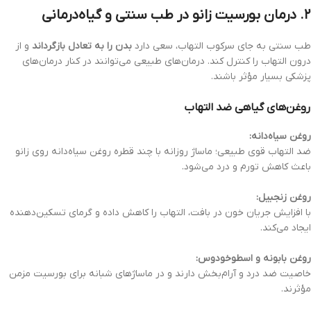
۲. درمان بورسیت زانو در طب سنتی و گیاه‌درمانی
طب سنتی به جای سرکوب التهاب، سعی دارد
بدن را به تعادل بازگرداند
و از
درون التهاب را کنترل کند. درمان‌های طبیعی می‌توانند در کنار درمان‌های
پزشکی بسیار مؤثر باشند.
روغن‌های گیاهی ضد التهاب
روغن سیاه‌دانه:
ضد التهاب قوی طبیعی؛ ماساژ روزانه با چند قطره روغن سیاه‌دانه روی زانو
باعث کاهش تورم و درد می‌شود.
روغن زنجبیل:
با افزایش جریان خون در بافت، التهاب را کاهش داده و گرمای تسکین‌دهنده
ایجاد می‌کند.
روغن بابونه و اسطوخودوس:
خاصیت ضد درد و آرام‌بخش دارند و در ماساژهای شبانه برای بورسیت مزمن
مؤثرند.