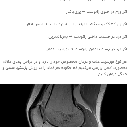
اگر ورم در جلوی زانوست ➜ پری‌پاتلار
اگر زیر کشکک و هنگام بالا رفتن از پله درد دارید ➜ اینفراپاتلار
اگر درد در قسمت داخلی زانوست ➜ پس‌آنسرین
اگر درد در پشت یا عمق زانوست ➜ بورسیت عمقی
هر نوع بورسیت علت و درمان مخصوص خود را دارد، و در مراحل بعدی مقاله
به‌صورت کامل بررسی می‌کنیم که چگونه هر کدام را به روش
پزشکی، سنتی و
خانگی
درمان کنیم.