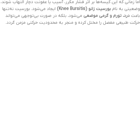
اما زمانی که این کیسه‌ها بر اثر فشار مکرر، آسیب یا عفونت دچار التهاب شوند،
وضعیتی به نام
بورسیت زانو (Knee Bursitis)
ایجاد می‌شود. بورسیت نه‌تنها
باعث
درد، تورم و گرمی موضعی
می‌شود، بلکه در صورت بی‌توجهی می‌تواند
حرکت طبیعی مفصل را مختل کرده و منجر به محدودیت حرکتی مزمن گردد.