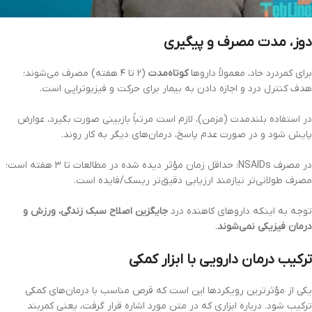
دوز، مدت مصرف و پیگیری
برای کمردرد حاد، معمولاً داروها
کوتاه‌مدت
(۲ تا ۴ هفته) مصرف می‌شوند؛
هدف کنترل درد و اجازه دادن به بیمار برای حرکت و فیزیوتراپی است.
در استفاده بلندمدت (مزمن)، لازم است مرتباً بازبینی صورت بگیرد، عوارض
پایش شود و در صورت عدم پاسخ، درمان‌های دیگر به کار روند.
در مصرف NSAIDs: حداقل زمان مؤثر دیده شده در مطالعات تا ۳ هفته است؛
مصرف طولانی‌تر نیازمند ارزیابی دقیق‌تر ریسک/فایده است.
توجه به اینکه داروهای کاهنده درد
جایگزین اصلاح سبک زندگی، ورزش و
درمان فیزیکی نمی‌شوند
.
ترکیب درمان دارویی با ابزار کمکی
یکی از مؤثرترین رویکردها این است که قرص مناسب با درمان‌های کمکی
ترکیب شود. درباره ابزاری که در متن مورد اشاره قرار گرفت، یعنی کمربند