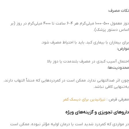
نکات مصرف:
دوز معمول ۵۰۰–۱۰۰۰ میلی‌گرم هر ۴–۶ ساعت تا ۴۰۰۰ میلی‌گرم در روز (بر
اساس دستور پزشک).
برای بیماران با بیماری کبد، باید با احتیاط مصرف شود.
عوارض:
احتمال آسیب کبدی در مصرف بلندمدت یا دوز بالا
محدودیت‌ها:
چون اثر ضدالتهابی ندارد، ممکن است در کمردردهایی که منشأ التهاب دارند،
به‌تنهایی کافی نباشد.
معرفی قرص :
تیزانیدین برای دیسک کمر
داروهای تجویزی و گزینه‌های ویژه
در مواردی که کمردرد شدید است یا درمان اولیه مؤثر نبوده، ممکن است