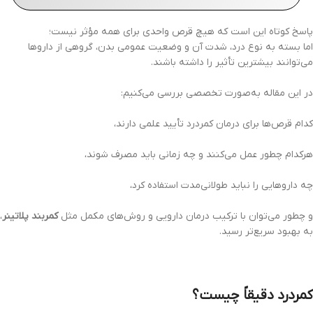
پاسخ کوتاه این است که هیچ قرص واحدی برای همه مؤثر نیست؛
اما بسته به نوع درد، شدت آن و وضعیت عمومی بدن، گروهی از داروها
می‌توانند بیشترین تأثیر را داشته باشند.
در این مقاله به‌صورت تخصصی بررسی می‌کنیم:
کدام قرص‌ها برای درمان کمردرد تأیید علمی دارند،
هرکدام چطور عمل می‌کنند و چه زمانی باید مصرف شوند،
چه داروهایی را نباید طولانی‌مدت استفاده کرد،
و چطور می‌توان با ترکیب درمان دارویی و روش‌های مکمل مثل
کمربند پلاتینر
،
به بهبود سریع‌تر رسید.
کمردرد دقیقاً چیست؟