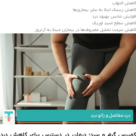
کاهش التهاب
کاهش ریسک ابتلا به سایر بیماری‌ها
افزایش شانس بهبود درد
کاهش سطح اسید اوریک
کاهش سرعت تحلیل غضروف‌ها در بیماران مبتلا به آرتروز
کمپرس گرم و سرد؛ درمان در دسترس برای کاهش درد