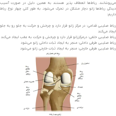
می‌پوشانند. رباط‌ها انعطاف پذیر هستند به همین دلیل در صورت آسیب
دیدگی رباط‌ها زانو دچار مشکل در تحرک می‌شود. به طور کلی چهار نوع رباط
داریم:
رباط صلیبی قدامی: در مرکز زانو قرار دارد و چرخش و حرکت به جلو رو به جلو
ایجاد می‌کند
رباط صلیبی خلفی: درمرکززانو قرار دارد و چرخش و حرکت به عقب ایجاد می‌کند
رباط صلیبی طرفی داخلی: منجر به ایجاد ثبات داخلی زانو می‌شود
رباط صلیبی طرفی خارجی: منجر به ایجاد ثبات خارجی زانو می‌شود