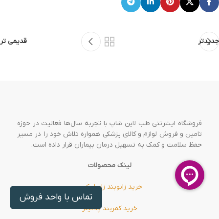
جدیدتر
قدیمی تر
فروشگاه اینترنتی طب لاین شاپ با تجربه سال‌ها فعالیت در حوزه
تامین و فروش لوازم و کالای پزشکی همواره تلاش خود را در مسیر
حفظ سلامت و کمک به تسهیل درمان بیماران قرار داده است.
لینک محصولات
خرید زانوبند زاپیامکس
تماس با واحد فروش
خرید کمربند پلاتینر