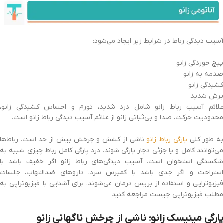
آسیب دیدگی رباط در شرایط زیر ایجاد می‌شود:
پیچ خوردگی زانو
صدمه به زانو
کشیدگی زانو
پرش شدید
علائم آسیب رباط زانو شامل درد شدید، تورم و احساس کشیدگی زانو،
محدودیت حرکت، صدا و بی‌ثباتی زانو از علائم آسیب دیدگی رباط زانو است.
ه طور کلی
پارگی رباط زانو
ناشی از کشش و چرخش بیش از حد است. رباط‌ها
می‌توانند کامل و یا جزئی دچار پارگی شوند. درد پارگی کامل رباط چیزی شبیه به
شکستگی استخوان است. آسیب دیدگی‌های رباط زانو اگر خفیف باشد با
استراحت و اگر جدی باشد با کمپرس سرد، داروهای ضدالتهاب، جلسات
فیزیوتراپی و استفاده از بریس درمان می‌شوند. برای آشنایی با فیزیوتراپی به
مطلب فیزیوتراپی چیست مراجعه کنید.
پارگی مینیسک زانو؛ ناشی از چرخش ناگهانی زانو