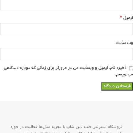
*
ایمیل
وب‌ سایت
ذخیره نام، ایمیل و وبسایت من در مرورگر برای زمانی که دوباره دیدگاهی
می‌نویسم.
فروشگاه اینترنتی طب لاین شاپ با تجربه سال‌ها فعالیت در حوزه