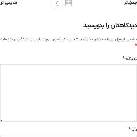
جدیدتر
قدیمی تر
دیدگاهتان را بنویسید
نشانی ایمیل شما منتشر نخواهد شد.
بخش‌های موردنیاز علامت‌گذاری شده‌اند
*
*
دیدگاه
*
نام