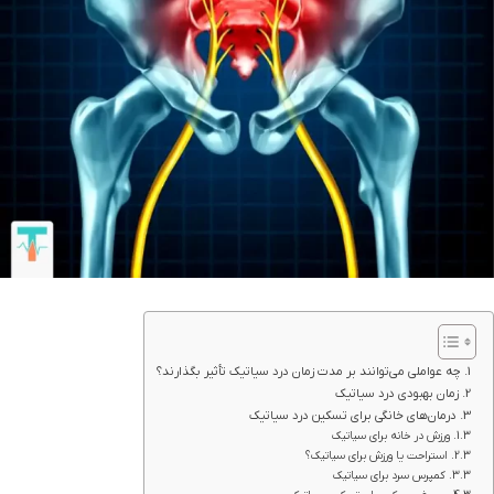
چه عواملی می‌توانند بر مدت زمان درد سیاتیک تأثیر بگذارند؟
زمان بهبودی درد سیاتیک
درمان‌های خانگی برای تسکین درد سیاتیک
ورزش در خانه برای سیاتیک
استراحت یا ورزش برای سیاتیک؟
کمپرس سرد برای سیاتیک