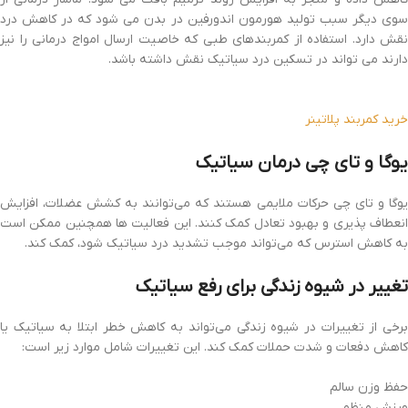
سوی دیگر سبب تولید هورمون اندورفین در بدن می شود که در کاهش درد
نقش دارد. استفاده از کمربندهای طبی که خاصیت ارسال امواج درمانی را نیز
دارند می تواند در تسکین درد سیاتیک نقش داشته باشد.
خرید کمربند پلاتینر
یوگا و تای چی درمان سیاتیک
یوگا و تای چی حرکات ملایمی هستند که می‌توانند به کشش عضلات، افزایش
انعطاف پذیری و بهبود تعادل کمک کنند. این فعالیت ها همچنین ممکن است
به کاهش استرس که می‌تواند موجب تشدید درد سیاتیک شود، کمک کند.
تغییر در شیوه زندگی برای رفع سیاتیک
برخی از تغییرات در شیوه زندگی می‌تواند به کاهش خطر ابتلا به سیاتیک یا
کاهش دفعات و شدت حملات کمک کند. این تغییرات شامل موارد زیر است:
حفظ وزن سالم
ورزش منظم