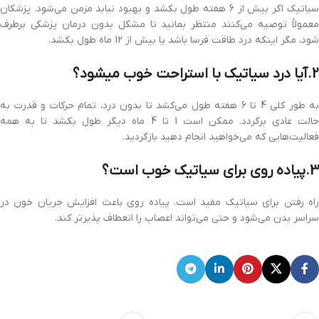
سیاتیک اگر بیش از 6 هفته طول بکشد و بهبود نیابد مزمن می‌شود. پزشکان
معمولاً توصیه می‌کنند منتظر بمانید تا مشکل بدون درمان پزشکی برطرف
شود، مگر اینکه درد طاقت فرسا باشد یا بیش از 12 ماه طول بکشد.
2.آیا درد سیاتیک با استراحت خوب میشود؟
به طور کلی 4 تا 6 هفته طول می‌کشد تا بدون درد، تمام حرکات و قدرت به
حالت عادی برگردد. ممکن است 1 تا 4 ماه دیگر طول بکشد تا به همه
فعالیت‌هایی که می‌خواهید انجام دهید بازگردید.
3.پیاده روی برای سیاتیک خوب است؟
راه رفتن برای سیاتیک مفید است. پیاده روی باعث افزایش جریان خون در
سراسر بدن می‌شود و حتی می‌تواند اعصاب را انعطاف پذیرتر کند.​