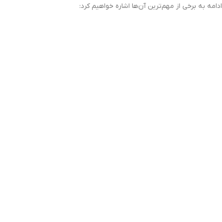
ادامه به برخی از مهم‌ترین آن‌ها اشاره خواهیم کرد: