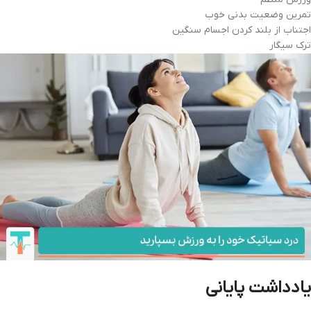
تمرین وضعیت بدنی خوب
اجتناب از بلند کردن اجسام سنگین
ترک سیگار
یادداشت پایانی