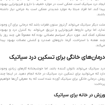
ایجاد درد سیاتیک است، ممکن است در موارد خفیف با دارو و فیزیوتراپی بهبود
پیدا کند، اما افراد مبتلا به موارد شدیدتر ممکن است به جراحی نیاز داشته
باشند.
علت دیگر سیاتیک می‌تواند آرتروز ستون فقرات باشد که درمانی برای آن وجود
ندارد، اما برخی داروها، فیزیوتراپی و تزریق می‌تواند به کنترل درد و بهبود
عملکرد کمک کند. مورد دیگر اسپاسم عضلانی بوده که معمولاً طی چند روز یا
چند هفته با استراحت، گرما، داروهای ضددرد و کشش عضلات بهبود پیدا
می‌کند.
درمان‌های خانگی برای تسکین درد سیاتیک
درد سیاتیک می‌تواند ناتوان کننده باشد، اما خوشبختانه کارهای زیادی وجود
دارد که می‌توانید برای تسکین درد سیاتیک در خانه انجام دهید. در اینجا چند
روش درمانی خانگی برای سیاتیک آورده شده است که به معرفی آن‌ها خواهیم
پرداخت:
ورزش در خانه برای سیاتیک