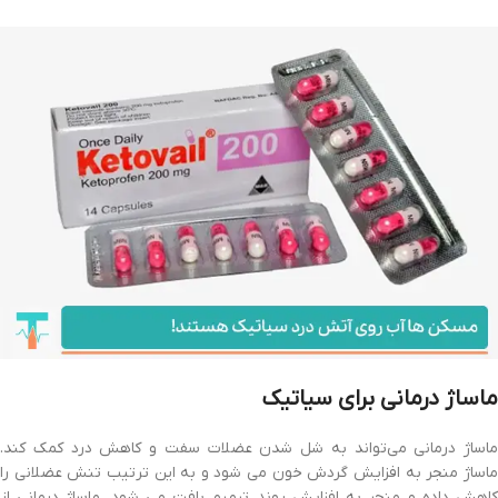
ماساژ درمانی برای سیاتیک
ماساژ درمانی می‌تواند به شل شدن عضلات سفت و کاهش درد کمک کند.
ماساژ منجر به افزایش گردش خون می شود و به این ترتیب تنش عضلانی را
کاهش داده و منجر به افزایش روند ترمیم بافت می شود. ماساژ درمانی از