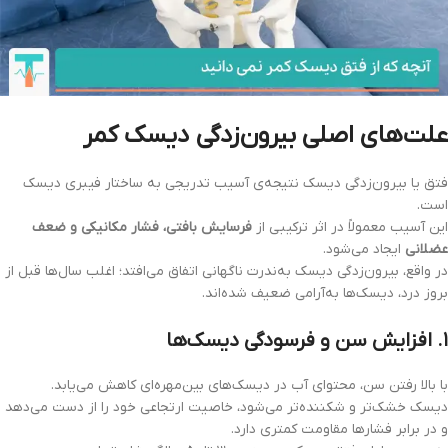
علت‌های اصلی بیرون‌زدگی دیسک کمر
فتق یا بیرون‌زدگی دیسک نتیجه‌ی آسیب تدریجی به ساختار فیبری دیسک
است.
این آسیب معمولاً در اثر ترکیبی از
فرسایش بافتی، فشار مکانیکی و ضعف
عضلانی
ایجاد می‌شود.
در واقع، بیرون‌زدگی دیسک به‌ندرت ناگهانی اتفاق می‌افتد؛ اغلب سال‌ها قبل از
بروز درد، دیسک‌ها به‌آرامی ضعیف شده‌اند.
۱. افزایش سن و فرسودگی دیسک‌ها
با بالا رفتن سن، محتوای آب در دیسک‌های بین‌مهره‌ای کاهش می‌یابد.
دیسک خشک‌تر و شکننده‌تر می‌شود، خاصیت ارتجاعی خود را از دست می‌دهد
و در برابر فشارها مقاومت کمتری دارد.