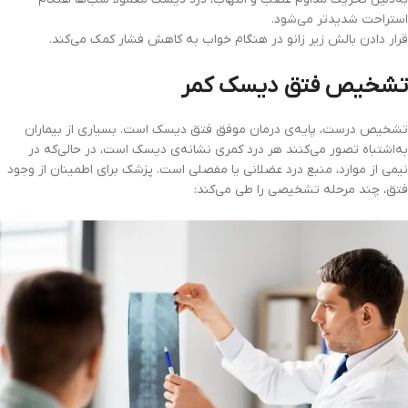
استراحت شدیدتر می‌شود.
قرار دادن بالش زیر زانو در هنگام خواب به کاهش فشار کمک می‌کند.
تشخیص فتق دیسک کمر
تشخیص درست، پایه‌ی درمان موفق فتق دیسک است. بسیاری از بیماران
به‌اشتباه تصور می‌کنند هر درد کمری نشانه‌ی دیسک است، در حالی‌که در
نیمی از موارد، منبع درد عضلانی یا مفصلی است. پزشک برای اطمینان از وجود
فتق، چند مرحله تشخیصی را طی می‌کند: