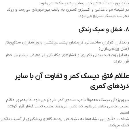
نیکوتین باعث کاهش خون‌رسانی به دیسک‌ها می‌شود.
در نتیجه مواد غذایی و اکسیژن کمتری به بافت بین‌مهره‌ای می‌رسد و روند
تخریب دیسک تسریع می‌شود.
۸. شغل و سبک زندگی
رانندگان، کارگران ساختمانی، کارمندان پشت‌میزنشین و ورزشکاران سنگین‌کار
(مثل وزنه‌برداران)
به‌دلیل وضعیت بدنی تکراری و فشارهای مکانیکی، در معرض بیشترین خطر
قرار دارند.
علائم فتق دیسک کمر و تفاوت آن با سایر
دردهای کمری
بیرون‌زدگی دیسک معمولاً با درد ساده‌ی کمر شروع می‌شود،اما به‌مرور علائم
عصبی خاصی ظاهر می‌شود که نشان می‌دهد عصب تحت فشار قرار گرفته
است.
شناخت دقیق این نشانه‌ها به تشخیص زودهنگام و پیشگیری از آسیب دائمی
کمک می‌کند.