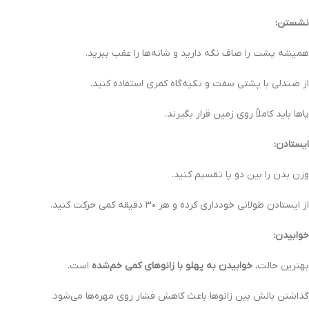
نشستن:
همیشه پشت را صاف نگه دارید و شانه‌ها را عقب ببرید.
از صندلی با پشتی سفت و تکیه‌گاه کمری استفاده کنید.
پاها باید کاملاً روی زمین قرار بگیرند.
ایستادن:
وزن بدن را بین دو پا تقسیم کنید.
از ایستادن طولانی خودداری کرده و هر ۳۰ دقیقه کمی حرکت کنید.
خوابیدن:
بهترین حالت،
خوابیدن به پهلو با زانوهای کمی خم‌شده
است.
گذاشتن بالش بین زانوها باعث کاهش فشار روی مهره‌ها می‌شود.