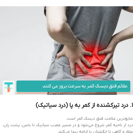
۱. درد تیرکشنده از کمر به پا (درد سیاتیک)
شایع‌ترین علامت فتق دیسک کمر است.
درد از ناحیه کمر شروع می‌شود و در مسیر عصب سیاتیک تا باسن، پشت ران،
ساق و گاهی تا انگشتان پا ادامه پیدا می‌کند.