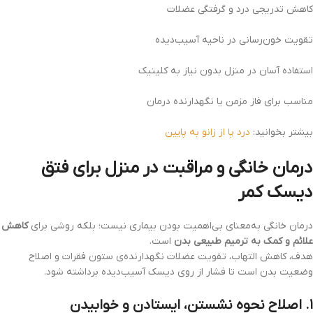
کاهش تدریجی درد و گرفتگی عضلات
تقویت خون‌رسانی در ناحیه آسیب‌دیده
استفاده آسان در منزل بدون نیاز به کلینیک
مناسب برای فاز مزمن یا نگهدارنده درمان
بیشتر بخوانید:
درد پا از زانو به پایین
درمان خانگی و مراقبت در منزل برای فتق
دیسک کمر
درمان خانگی به‌معنای بی‌اهمیت بودن بیماری نیست؛ بلکه روشی برای
کاهش
علائم و کمک به ترمیم طبیعی بدن
است.
هدف، کاهش التهاب، تقویت عضلات نگهدارنده‌ی ستون فقرات و اصلاح
وضعیت بدن است تا فشار از روی دیسک آسیب‌دیده برداشته شود.
۱. اصلاح نحوه نشستن، ایستادن و خوابیدن