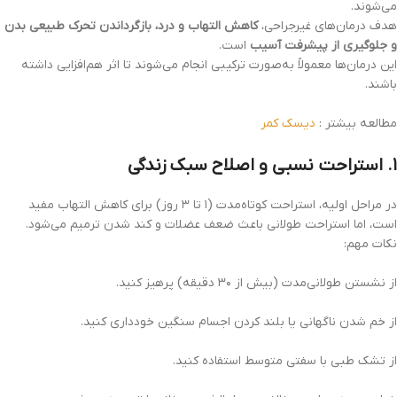
می‌شوند.
هدف درمان‌های غیرجراحی،
کاهش التهاب و درد، بازگرداندن تحرک طبیعی بدن
و جلوگیری از پیشرفت آسیب
است.
این درمان‌ها معمولاً به‌صورت ترکیبی انجام می‌شوند تا اثر هم‌افزایی داشته
باشند.
مطالعه بیشتر :
دیسک کمر
۱. استراحت نسبی و اصلاح سبک زندگی
در مراحل اولیه، استراحت کوتاه‌مدت (۱ تا ۳ روز) برای کاهش التهاب مفید
است، اما استراحت طولانی باعث ضعف عضلات و کند شدن ترمیم می‌شود.
نکات مهم:
از نشستن طولانی‌مدت (بیش از ۳۰ دقیقه) پرهیز کنید.
از خم شدن ناگهانی یا بلند کردن اجسام سنگین خودداری کنید.
از تشک طبی با سفتی متوسط استفاده کنید.