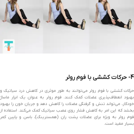
4- حرکات کششی با فوم رولر
حرکات کششی با فوم رولر می‌توانند به طور موثری در کاهش درد سیاتیک و
بهبود انعطاف‌پذیری عضلات کمک کنند. فوم رولر به عنوان یک ابزار ماساژ
خودکار، می‌تواند تنش و گرفتگی عضلات را کاهش دهد و جریان خون را بهبود
بخشد که این امر به کاهش فشار روی عصب سیاتیک کمک می‌کند. استفاده از
فوم رولر به ویژه برای عضلات پشت ران (همسترینگ)، باسن و پایین کمر
بسیار مفید است.