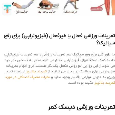
تمرینات ورزشی فعال یا غیرفعال (فیزیوتراپی) برای رفع
سیاتیک؟
به طور کلی برای رفع سیاتیک هم تمرینات ورزشی و هم تمرینات فیزیوتراپی
که به کمک دستگاههای فیزیوتراپی انجام می شود منجر به تسکین کمر درد
می شود. از این رو این دو روش مکمل یکدیگر هستند. برای انجام تمرینات
فیزیوتراپی برای سیاتیک در منزل می توانید از
کمربند پلاتینر
استفاده کنید.
چیزی به عنوان عوارض پلاتینر وجود ندارد و
نظرات مصرف کنندگان در مورد
کمربند پلاتینر
مثبت بوده است.
تمرینات ورزشی دیسک کمر