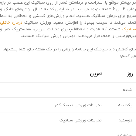
در بیشتر مواقع با استراحت و برداشتن فشار از روی سیاتیک این عصب در بازه
زمانی 4 الی 6 هفته بهبود می‌یابد. در شرایطی که به دنبال روش‌های خانگی و
سریع برای درمان سیاتیک هستید، انجام ورزش‌های کششی و انعطافی به شما
مک می‌کند تا سرعت بهبود را افزایش دهید. ورزش سیاتیک
درمان خانگی
سیاتیک
هستند که قدرت و انعطاف‌پذیری عضلات سرینی، همستریگ، کمر و
پیرفورمیس را هدف قرار می‌دهند، بهترین ورزش سیاتیک هستند.
برای کاهش درد سیاتیک این برنامه ورزشی را در یک هفته برای شما پیشنهاد
می کنیم:
روز
تمرین
شنبه
یکشنبه
تمرینات ورزشی دیسک کمر
دوشنبه
تمرینات ورزشی سیاتیک
سه‌شنبه