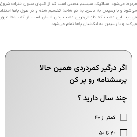
مربوط می‌شود. سیاتیک، سیستم عصبی است که از انتهای ستون فقرات شروع
می‌شود و با رسیدن به باسن، به دو شاخه تقسیم شده و در طول پاها امتداد
می‌یابد. این عصب که طولانی‌ترین عصب بدن انسان است، از کف پاها عبور
می‌کند و با رسیدن به انگشتان پاها تمام می‌شود.