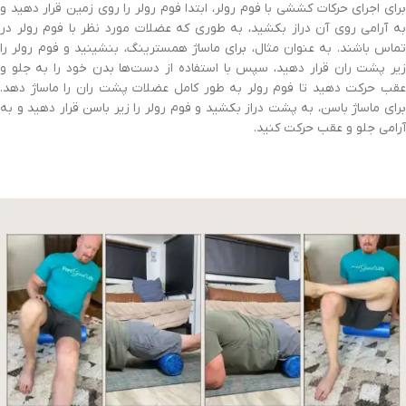
برای اجرای حرکات کششی با فوم رولر، ابتدا فوم رولر را روی زمین قرار دهید و
به آرامی روی آن دراز بکشید، به طوری که عضلات مورد نظر با فوم رولر در
تماس باشند. به عنوان مثال، برای ماساژ همسترینگ، بنشینید و فوم رولر را
زیر پشت ران قرار دهید، سپس با استفاده از دست‌ها بدن خود را به جلو و
عقب حرکت دهید تا فوم رولر به طور کامل عضلات پشت ران را ماساژ دهد.
برای ماساژ باسن، به پشت دراز بکشید و فوم رولر را زیر باسن قرار دهید و به
آرامی جلو و عقب حرکت کنید.