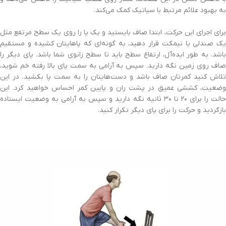
به بهبود علائم مرتبط با سیاتیک کمک می‌کند.
برای اجرای این حرکت، ابتدا صاف بایستید و یک پا را روی یک سطح مرتفع مثل
یک صندلی یا نیمکت قرار دهید، به گونه‌ای که پاهایتان کشیده و مستقیم
باشد. به طور ایده‌آل، ارتفاع سطح باید تا سطح زانوی شما باشد. پای دیگر را
صاف روی زمین نگه دارید. سپس به آرامی به سمت پای بالا رفته خم شوید،
تلاش کنید کمرتان صاف باشد و دست‌هایتان را به سمت پا بکشید. در این
وضعیت، کششی عمیق در پشت ران و پایین کمر احساس خواهید کرد. این
حالت را برای ۲۰ تا ۳۰ ثانیه نگه دارید و سپس به آرامی به وضعیت ایستاده
بازگردید و حرکت را برای پای دیگر تکرار کنید.