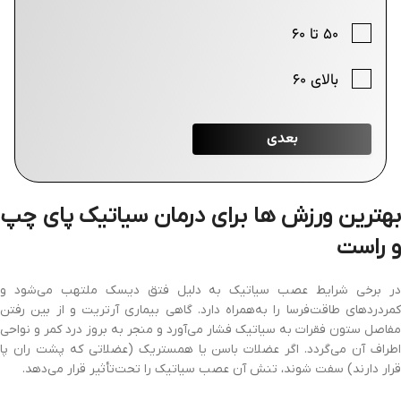
بهترین ورزش ها برای درمان سیاتیک پای چپ
و راست
در برخی شرایط عصب سیاتیک به دلیل فتق دیسک ملتهب می‌شود و
کمردردهای طاقت‌فرسا را به‌همراه دارد. گاهی بیماری آرتریت و از بین رفتن
مفاصل ستون فقرات به سیاتیک فشار می‌آورد و منجر به بروز درد کمر و نواحی
اطراف آن می‌گردد. اگر عضلات باسن یا همستریک (عضلاتی که پشت ران پا
قرار دارند) سفت شوند، تنش آن عصب سیاتیک را تحت‌تأثیر قرار می‌دهد.