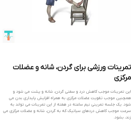
تمرینات ورزشی برای گردن، شانه و عضلات
مرکزی
این تمرینات موجب کاهش درد و سفتی گردن، شانه و پشت می شود و
همچنین موجب تقویت عضلات مرکزی به همراه افزایش پایداری بدن می
شود. یک جلسه تمرینی نیم ساعته در هفته از این تمرینات می تواند به
سرعت موجب کاهش دردهای سیاتیک که به گردن، شانه و عضلات مرکزی می
زند، بشود.