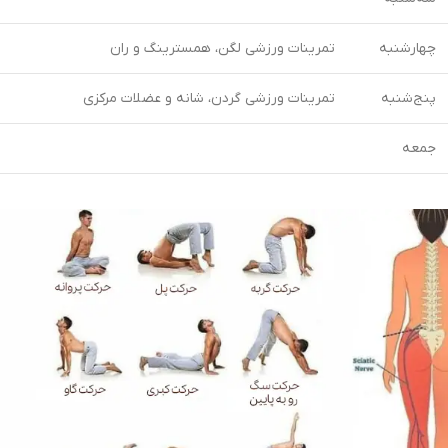
چهارشنبه
تمرینات ورزشی لگن، همسترینگ و ران
پنج‌شنبه
تمرینات ورزشی گردن، شانه و عضلات مرکزی
جمعه