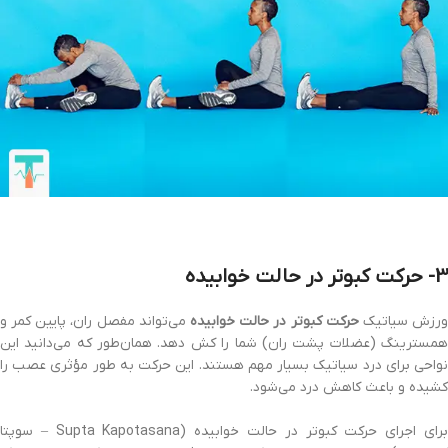
3- حرکت کبوتر در حالت خوابیده
رزش سیاتیک
حرکت کبوتر در حالت خوابیده
می‌تواند مفصل ران، پایین کمر و
همسترینگ (عضلات پشت ران) شما را کش دهد. همان‌طور که می‌دانید این
نواحی برای درد سیاتیک بسیار مهم هستند. این حرکت به طور مؤثری عصب را
کشیده و باعث کاهش درد می‌شود.
برای اجرای حرکت کبوتر در حالت خوابیده (Supta Kapotasana – سوپتا