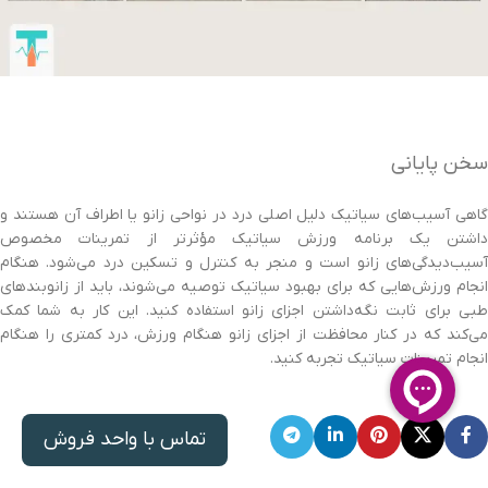
سخن پایانی
گاهی آسیب‌های سیاتیک دلیل اصلی درد در نواحی زانو یا اطراف آن هستند و
داشتن یک برنامه ورزش سیاتیک مؤثرتر از تمرینات مخصوص
آسیب‌دیدگی‌های زانو است و منجر به کنترل و تسکین درد می‌شود. هنگام
انجام ورزش‌هایی که برای بهبود سیاتیک توصیه می‌شوند، باید از زانوبندهای
طبی برای ثابت نگه‌داشتن اجزای زانو استفاده کنید. این کار به شما کمک
می‌کند که در کنار محافظت از اجزای زانو هنگام ورزش، درد کمتری را هنگام
انجام تمرینات سیاتیک تجربه کنید.
تماس با واحد فروش