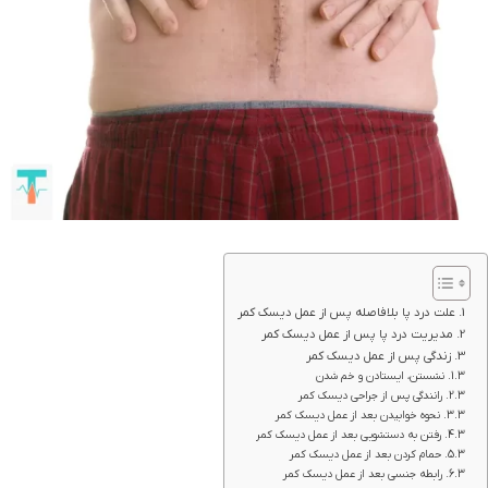
علت درد پا بلافاصله پس از عمل دیسک کمر
مدیریت درد پا پس از عمل دیسک کمر
زندگی پس از عمل دیسک کمر
نشستن، ایستادن و خم شدن
رانندگی پس از جراحی دیسک کمر
نحوه خوابیدن بعد از عمل دیسک کمر
رفتن به دستشویی بعد از عمل دیسک کمر
حمام کردن بعد از عمل دیسک کمر
رابطه جنسی بعد از عمل دیسک کمر