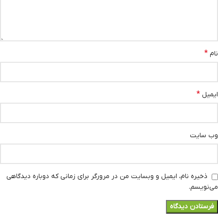
*
نام
*
ایمیل
وب‌ سایت
ذخیره نام، ایمیل و وبسایت من در مرورگر برای زمانی که دوباره دیدگاهی
می‌نویسم.