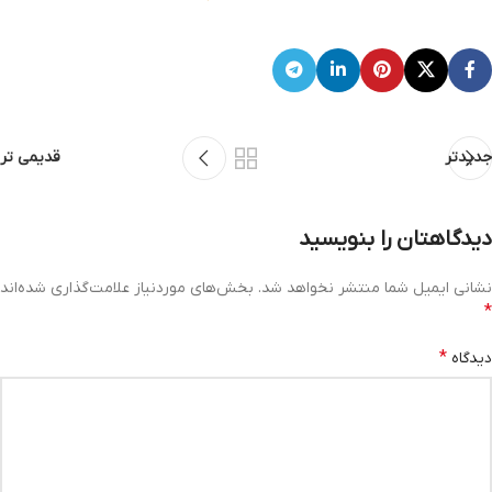
جدیدتر
قدیمی تر
دیدگاهتان را بنویسید
نشانی ایمیل شما منتشر نخواهد شد.
بخش‌های موردنیاز علامت‌گذاری شده‌اند
*
*
دیدگاه