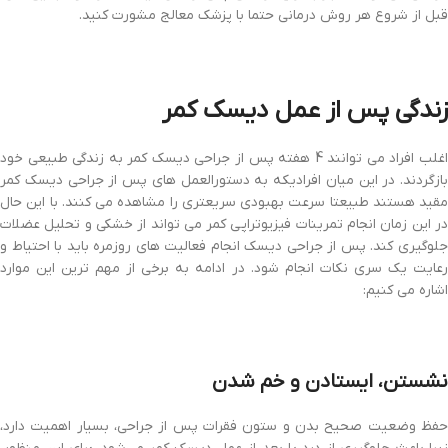
قبل از شروع هر روش درمانی حتما با پزشک معالج مشورت کنید.
زندگی پس از عمل دیسک کمر
اغلب افراد می توانند 4 هفته پس از جراحی دیسک کمر به زندگی طبیعی خود
بازگردند. در این میان افرادیکه به دستورالعمل های پس از جراحی دیسک کمر
مقید هستند طبیعتا سرعت بهبودی سریعتری را مشاهده می کنند. با این حال
در این زمان انجام تمرینات فیزیوتراپی کمر می تواند از خشکی و تحلیل عضلات
جلوگیری کند. پس از جراحی دیسک انجام فعالیت های روزمره باید با احتیاط و
رعایت یک سری نکات انجام شود. در ادامه به برخی از مهم ترین این موارد
اشاره می کنیم:
نشستن، ایستادن و خم شدن
حفظ وضعیت صحیح بدن و ستون فقرات پس از جراحی، بسیار اهمیت دارد،