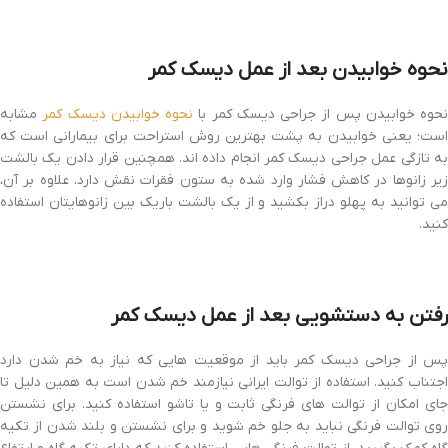
نحوه خوابیدن بعد از عمل دیسک کمر
نحوه خوابیدن پس از جراحی دیسک کمر با
نحوه خوابیدن دیسک کمر
مشابه
است؛ یعنی خوابیدن به پشت بهترین روش استراحت برای بیمارانی است که
به تازگی عمل جراحی دیسک کمر انجام داده اند. همچنین قرار دادن یک بالشت
زیر زانوها در کاهش فشار وارد شده به ستون فقرات نقش دارد. علاوه بر آن،
می توانید به پهلو دراز بکشید و از یک بالشت باریک بین زانوهایتان استفاده
کنید.
رفتن به دستشویی بعد از عمل دیسک کمر
پس از جراحی دیسک کمر باید از موقعیت هایی که نیاز به خم شدن دارد
اجتناب کنید. استفاده از توالت ایرانی نیازمند خم شدن است به همین دلیل تا
جای امکان از توالت های فرنگی ثابت و یا تاشو استفاده کنید. برای نشستن
روی توالت فرنگی نباید به جلو خم شوید و برای نشستن و بلند شدن از تکیه