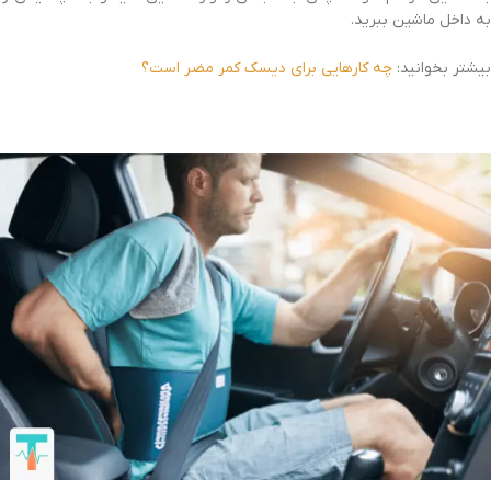
به داخل ماشین ببرید.
بیشتر بخوانید:
چه کارهایی برای دیسک کمر مضر است؟