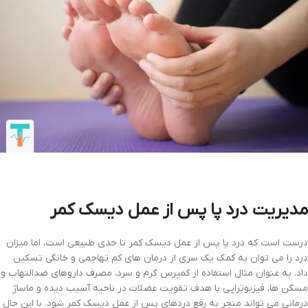
مدیریت درد پا پس از عمل دیسک کمر
درست است که درد پا پس از عمل دیسک کمر تا حدی طبیعی است، اما میزان
درد را می توان به کمک یک سری از درمان های کم تهاجمی و خانگی تسکین
داد. به عنوان مثال استفاده از کمپرس گرم و سرد، مصرف داروهای ضدالتهاب و
مسکن ها، فیزیوتراپی با هدف تقویت عضلات در ناحیه آسیب دیده و ماساژ
درمانی می تواند منجر به رفع دردهای پس از عمل دیسک کمر شود. با این حال