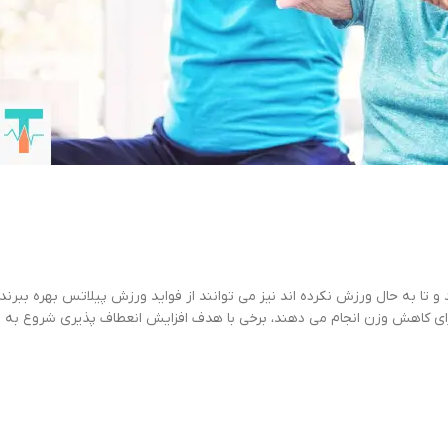
 و تا به حال ورزش نکرده اند نیز می توانند از فواید ورزش پیلاتس بهره ببر
برای کاهش وزن انجام می دهند، برخی با هدف افزایش انعطاف پذیری شروع به ان