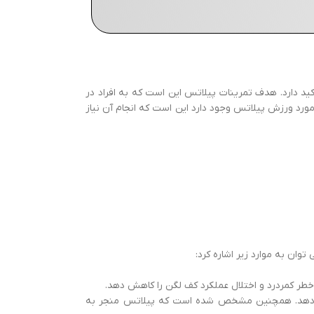
ز عضلات مرکزی شکم، پشت و باسن تاکید دارد. هدف تمرینات پیلاتس این است که به افراد در
مورد ورزش پیلاتس وجود دارد این است که انجام آن نیاز
ان به موارد زیر اشاره کرد:
طر کمردرد و اختلال عملکرد کف لگن را کاهش دهد.
 می دهد. همچنین مشخص شده است که پیلاتس منجر به