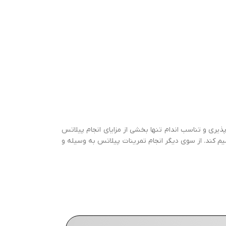
ی و تناسب اندام تنها بخشی از مزایای انجام پیلاتس
یم کند. از سوی دیگر انجام تمرینات پیلاتس به وسیله و