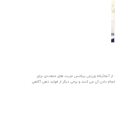
ند. از آنجائیکه ورزش پیلاتس مزیت های متعددی برای
جام دادن آن می کنند و برخی دیگر از فواید ذهن آگاهی