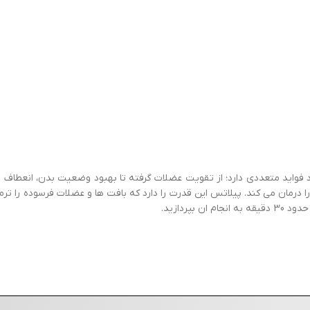
 متعددی دارد؛ از تقویت عضلات گرفته تا بهبود وضعیت بدن، انعطاف پذیر
 درمان می کند. پیلاتس این قدرت را دارد که بافت ها و عضلات فرسوده را ترم
پردازید.