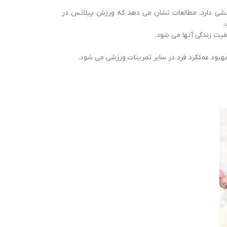
خشی دارد. مطالعات نشان می دهد که ورزش پیلاتس در
.
فیت زندگی آنها می شود.
هبود عملکرد فرد در سایر تمرینات ورزشی می شود.