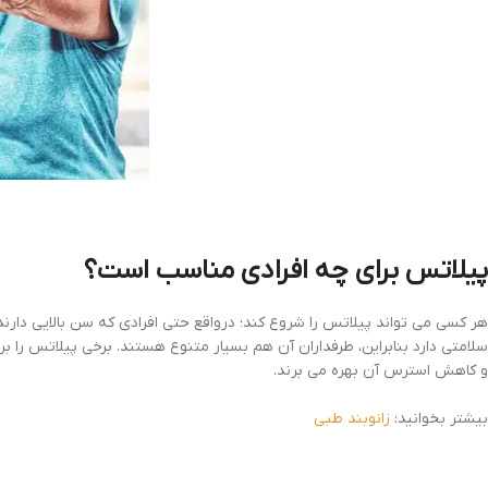
پیلاتس برای چه افرادی مناسب است؟
هر کسی می تواند پیلاتس را شروع کند؛ درواقع حتی افرادی که سن بالایی دارند
سلامتی دارد بنابراین، طرفداران آن هم بسیار متنوع هستند. برخی پیلاتس را 
و کاهش استرس آن بهره می برند.
بیشتر بخوانید:
زانوبند طبی