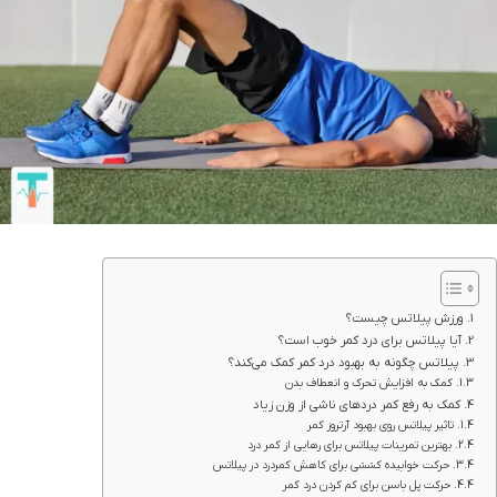
ورزش پیلاتس چیست؟
آیا پیلاتس برای درد کمر خوب است؟
پیلاتس چگونه به بهبود درد کمر کمک می‌کند؟
کمک به افزایش تحرک و انعطاف بدن
کمک به رفع کمر درد‌های ناشی از وزن زیاد
تاثیر پیلاتس روی بهبود آرتروز کمر
بهترین تمرینات پیلاتس برای رهایی از کمر درد
حرکت خوابیده کششی برای کاهش کمردرد در پیلاتس
حرکت پل باسن برای کم کردن درد کمر