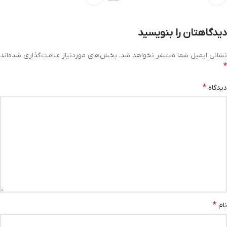
دیدگاهتان را بنویسید
نشانی ایمیل شما منتشر نخواهد شد.
بخش‌های موردنیاز علامت‌گذاری شده‌اند
*
*
دیدگاه
*
نام