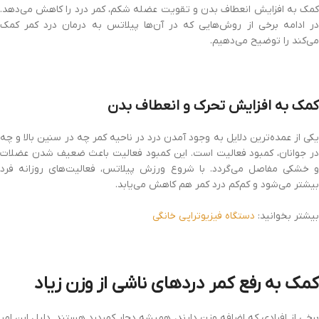
کمک به افزایش انعطاف بدن و تقویت عضله شکم، کمر درد را کاهش می‌دهد.
در ادامه برخی از روش‌هایی که در آن‌ها پیلاتس به درمان درد کمر کمک
می‌کند را توضیح می‌دهیم.
کمک به افزایش تحرک و انعطاف بدن
یکی از عمده‌ترین دلایل به وجود آمدن درد در ناحیه کمر چه در سنین بالا و چه
در جوانان، کمبود فعالیت است. این کمبود فعالیت باعث ضعیف شدن عضلات
و خشکی مفاصل می‌گردد. با شروع ورزش پیلاتس، فعالیت‌های روزانه فرد
بیشتر می‌شود و کم‌کم درد کمر هم کاهش می‌یابد.
بیشتر بخوانید:
دستگاه فیزیوتراپی خانگی
کمک به رفع کمر درد‌های ناشی از وزن زیاد
برخی از افرادی که اضافه وزن دارند، همیشه دچار کمردرد هستند. دلیل این امر