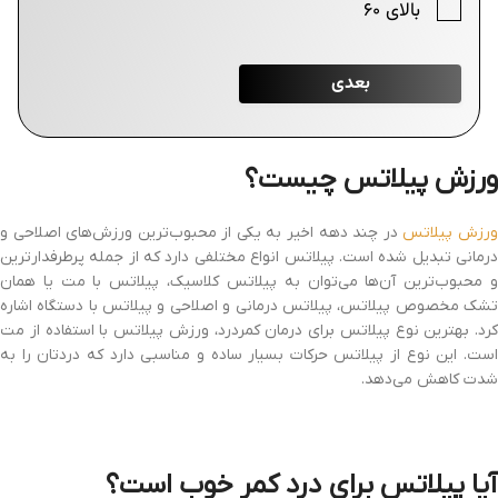
ورزش پیلاتس چیست؟
رزش پیلاتس
در چند دهه اخیر به یکی از محبوب‌ترین ورزش‌های اصلاحی و
درمانی تبدیل شده است. پیلاتس انواع مختلفی دارد که از جمله پرطرفدارترین
و محبوب‌ترین آن‌ها می‌توان به پیلاتس کلاسیک، پیلاتس با مت یا همان
تشک مخصوص پیلاتس، پیلاتس درمانی و اصلاحی و پیلاتس با دستگاه اشاره
کرد. بهترین نوع پیلاتس برای درمان کمردرد، ورزش پیلاتس با استفاده از مت
است. این نوع از پیلاتس حرکات بسیار ساده و مناسبی دارد که دردتان را به
شدت کاهش می‌دهد.
آیا پیلاتس برای درد کمر خوب است؟