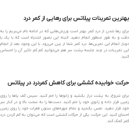
بهترین تمرینات پیلاتس برای رهایی از کمر درد
برای رها شدن از درد کمر بهتر است ورزش‌هایی که در ادامه نام می‌بریم را به
دقت و به طور منظور انجام دهید. البته این تصور اشتباه است که با یک یا
دوبار انجام این تمرین‌ها، درد کمر شما از بین می‌رود. با این وجود بعد از انجام
این تمرینات در چند جلسه پشت سر هم می‌توانید کم کم تاثیر آن را احساس
کنید.
حرکت خوابیده کششی برای کاهش کمردرد در پیلاتس
برای شروع، به پشت دراز بکشید و زانوها را خم کنید. سپس کف پاها را روی
زمین قرار داده و زانوی خود را خم کنید. دست‌ها را به سمت بالا و در کنار سر
خود قرار دهید. نفس بکشید و تمام مهره‌های ستون فقرات خود را روی زمین
احسای کنید. این حرکت، یکی از حرکات کششی است که می‌توان به کم کردن درد
کمر کمک کند.