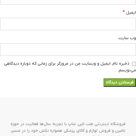
*
ایمیل
وب‌ سایت
ذخیره نام، ایمیل و وبسایت من در مرورگر برای زمانی که دوباره دیدگاهی
می‌نویسم.
فروشگاه اینترنتی طب لاین شاپ با تجربه سال‌ها فعالیت در حوزه
تامین و فروش لوازم و کالای پزشکی همواره تلاش خود را در مسیر