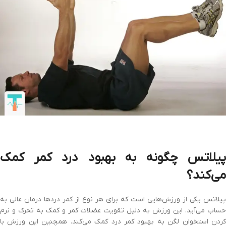
پیلاتس چگونه به بهبود درد کمر کمک
می‌کند؟
پیلاتس یکی از ورزش‌هایی است که برای هر نوع از کمر دردها درمان عالی به
حساب می‌آید. این ورزش به دلیل تقویت عضلات کمر و کمک به تحرک و نرم
کردن استخوان لگن به بهبود کمر درد کمک می‌کند. همچنین این ورزش با