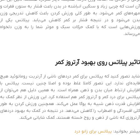
آن است که چربی زیاد و سنگین انباشته در بدن باعث فشار به ستون فقرات و
مهره‌های کمر می‌شود. به طور کلی ورزش کردن باعث کاهش تدریجی وزن
بدن می‌شود و در نتیجه فشار بر کمر کاهش می‌یابد. پیلاتس یکی از
ورزش‌هایی است که با کمک حرکات سبک و موثر شما را به وزن دلخواه
می‌رساند.
تاثیر پیلاتس روی بهبود آرتروز کمر
شاید تصور کنید که پیلاتس برای کمر دردهای ناشی از آرتریت روماتوئید هیچ
فایده‌ای ندارد. این تصور کاملا غلط بوده و اصلا چنین نیست. پیلاتس با
افزایش ارتباط میان بدن و ذهن همراه است. به همین دلیل هم می‌توان از
پیلاتس برای درد کمر و آرتروز کمر هم استفاده کرد. این ورزش از نظر کمک به
افزایش قدرت ذهن شبیه به یوگا عمل می‌کند. همچنین ورزش کردن به طور
کلی افسردگی و اضطراب را کاهش می‌دهد. در نتیجه در کمک به بهبود دردهای
آرتروزی که ناشی از ذهن و روح خسته هستند، کمک شایانی می‌کند.
بیشتر بخوانید:
پیلاتس برای زانو درد