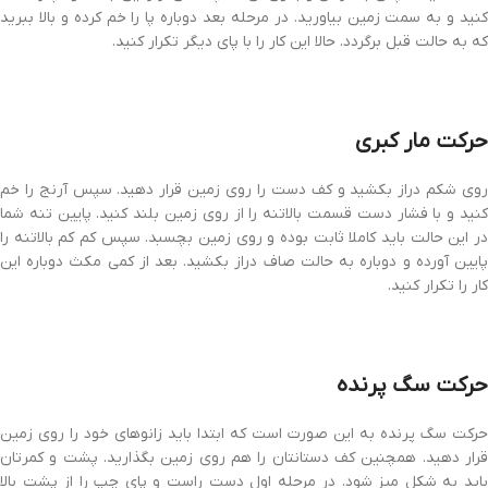
کنید و به سمت زمین بیاورید. در مرحله بعد دوباره پا را خم کرده و بالا ببرید
که به حالت قبل برگردد. حالا این کار را با پای دیگر تکرار کنید.
حرکت مار کبری
روی شکم دراز بکشید و کف دست را روی زمین قرار دهید. سپس آرنج را خم
کنید و با فشار دست قسمت بالاتنه را از روی زمین بلند کنید. پایین تنه شما
در این حالت باید کاملا ثابت بوده و روی زمین بچسبد. سپس کم کم بالاتنه را
پایین آورده و دوباره به حالت صاف دراز بکشید. بعد از کمی مکث دوباره این
کار را تکرار کنید.
حرکت سگ پرنده
حرکت سگ پرنده به این صورت است که ابتدا باید زانوهای خود را روی زمین
قرار دهید. همچنین کف دستانتان را هم روی زمین بگذارید. پشت و کمرتان
باید به شکل میز شود. در مرحله اول دست راست و پای چپ را از پشت بالا