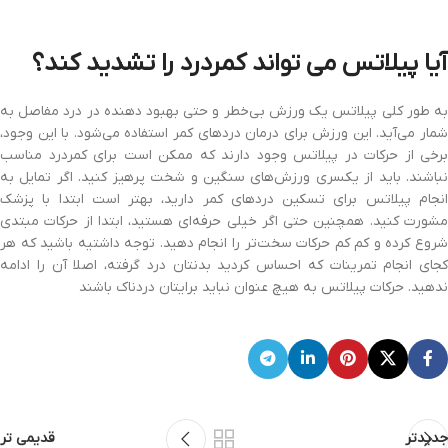
آیا پیلاتس می تواند کمردرد را تشدید کند؟
به طور کلی پیلاتس یک ورزش بی‌خطر و حتی بهبود دهنده در درد مفاصل به
شمار می‌آید. این ورزش برای درمان دردهای کمر استفاده می‌شود. با این وجود،
برخی از حرکات در پیلاتس وجود دارند که ممکن است برای کمردرد مناسب
نباشند. باید از یکسری ورزش‌های سنگین و شخت پرهیز کنید. اگر تمایل به
انجام پیلاتس برای تسکین درد‌های کمر دارید، بهتر است ابتدا با پزشک
مشورت کنید. همچنین حتی اگر خیلی حرفه‌ای هستید، ابتدا از حرکات مبتدی
شروع کرده و کم کم حرکات سخت‌تر را انجام دهید. توجه داشتیه باشید که هر
کجای انجام تمرینات که احساس کردید بدنتان درد گرفته، اصلا آن را ادامه
ندهید. حرکات پیلاتس به هیچ عنوان نباید برایتان دردناک باشند
جدیدتر
قدیمی تر