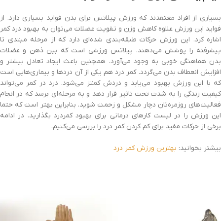
بسیاری از افراد معتقدند که ورزش پیلاتس برای بدن فواید بسیاری دارد. از
فواید این ورزش علاوه کاهش وزن و تقویت عضلات می‌توان به بهبود درد کمر
اشاره کرد. این ورزش حرکات طبقه‌بندی شده‌ای دارد که از مرحله مبتدی تا
پیشرفته را پوشش می‌دهند. پیلاتس ورزشی است که بین ذهن و عضلات
بدن هماهنگی خوبی به وجود می‌آورد. همچنین باعث ایجاد تعادل بیشتر و
افزایش انعطاف بدن می‌گردد. کمر درد هم یکی از آن دردها و بیماری‌هایی است
که با این ورزش بهبود می‌یابد و دردش کمتز می‌شود. درد در کمر می‌تواند
کیفیت زندگی را به شدت تحت تاثیر قرار دهد و به مرحله‌ای برسد که در انجام
فعالیت‌های روزمره‌تان دچار مشکل و زحمت شوید. بنابراین بهتر است که حتما
این ورزش را در لیست کارهای درمانی برای بهبود کمردرد بگذارید. در ادامه
برخی از حرکات مفید برای کم کردن کمر درد را بررسی می‌کنیم.
بیشتر بخوانید:
بهترین ورزش کمر درد