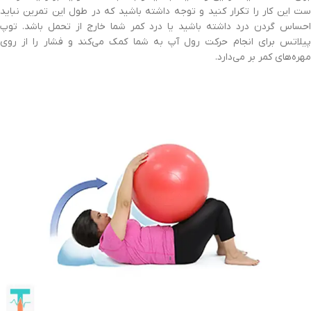
ست این کار را تکرار کنید و توجه داشته باشید که در طول این تمرین نباید
احساس گردن درد داشته باشید یا درد کمر شما خارج از تحمل باشد. توپ
پیلاتس برای انجام حرکت رول آپ به شما کمک می‌کند و فشار را از روی
مهره‌های کمر بر می‌دارد.