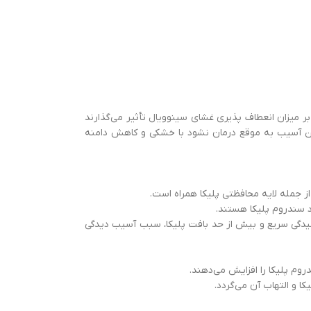
 بر میزان انعطاف پذیری غشای سینوویال تأثیر می‌گذارند
 این آسیب به موقع درمان نشود با خشکی و کاهش دامنه
ز جمله لایه محافظتی پلیکا همراه است.
د سندروم پلیکا هستند.
کشیدگی سریع و بیش از حد بافت پلیکا، سبب آسیب دیدگی
روم پلیکا را افزایش می‌دهند.
 و التهاب آن می‌گردد.