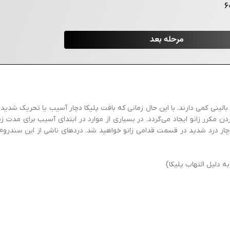
نی کمی دارند. با این حال زمانی که بافت پلیکا دچار آسیب یا تحریک شدید م
ن مکرر زانو ایجاد می‌گردد. در بسیاری از موارد در ابتدای آسیب برای مدت 
 دچار درد شدید در قسمت قدامی زانو خواهید شد. دردهای ناشی از این سندروم
 دلیل التهاب پلیکا)