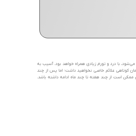
ی‌شود، با درد و تورم زیادی همراه خواهد بود. آسیب به
زمان کوتاهی علائم خاصی نخواهید داشت؛ اما پس از چند
 ممکن است از چند هفته تا چند ماه ادامه داشته باشد.